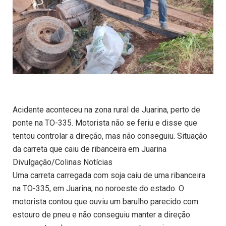
Acidente aconteceu na zona rural de Juarina, perto de
ponte na TO-335. Motorista não se feriu e disse que
tentou controlar a direção, mas não conseguiu. Situação
da carreta que caiu de ribanceira em Juarina
Divulgação/Colinas Notícias
Uma carreta carregada com soja caiu de uma ribanceira
na TO-335, em Juarina, no noroeste do estado. O
motorista contou que ouviu um barulho parecido com
estouro de pneu e não conseguiu manter a direção