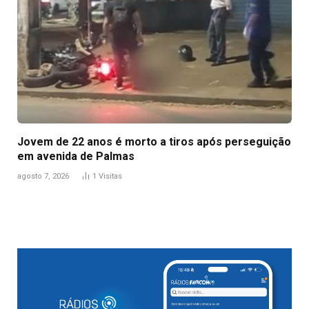
Jovem de 22 anos é morto a tiros após perseguição
em avenida de Palmas
agosto 7, 2026
1
Visitas