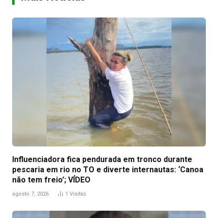
Influenciadora fica pendurada em tronco durante
pescaria em rio no TO e diverte internautas: ‘Canoa
não tem freio’; VÍDEO
agosto 7, 2026
1
Visitas