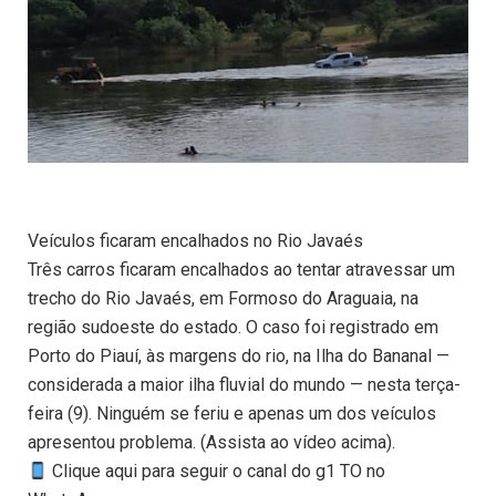
Veículos ficaram encalhados no Rio Javaés
Três carros ficaram encalhados ao tentar atravessar um
trecho do Rio Javaés, em Formoso do Araguaia, na
região sudoeste do estado. O caso foi registrado em
Porto do Piauí, às margens do rio, na Ilha do Bananal —
considerada a maior ilha fluvial do mundo — nesta terça-
feira (9). Ninguém se feriu e apenas um dos veículos
apresentou problema. (Assista ao vídeo acima).
Clique aqui para seguir o canal do g1 TO no