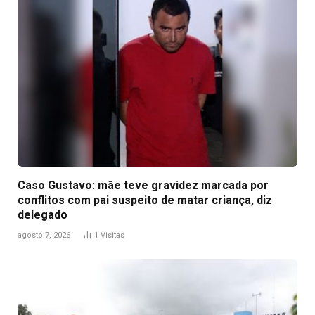
Caso Gustavo: mãe teve gravidez marcada por
conflitos com pai suspeito de matar criança, diz
delegado
agosto 7, 2026
1
Visitas