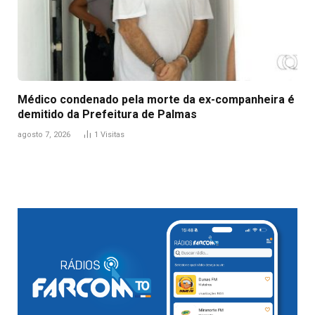
Médico condenado pela morte da ex-companheira é
demitido da Prefeitura de Palmas
agosto 7, 2026
1
Visitas