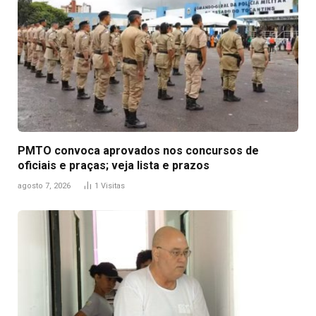
PMTO convoca aprovados nos concursos de
oficiais e praças; veja lista e prazos
agosto 7, 2026
1
Visitas