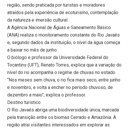
região, sendo praticada por turistas e moradores
atraídos pela experiência de ecoturismo, contemplação
da natureza e imersão cultural.
A Agência Nacional de Águas e Saneamento Básico
(ANA) realiza o monitoramento constante do Rio Javaés
e, segundo dados da instituição, o nível da água começa
a baixar no mês de junho.
O biólogo e professor da Universidade Federal do
Tocantins (UFT), Renato Torres, explica que a variação do
nível do rio acompanha o regime de chuvas no estado.
“Nos meses sem chuva, o rio fica mais seco, entre junho
e novembro, e volta a encher no período chuvoso, de
dezembro a maio”, explica o professor.
Destino turístico
O Rio Javaés abriga uma biodiversidade única, marcada
pela transição entre os biomas Cerrado e Amazônia. A
região atrai visitantes interessados em explorar as