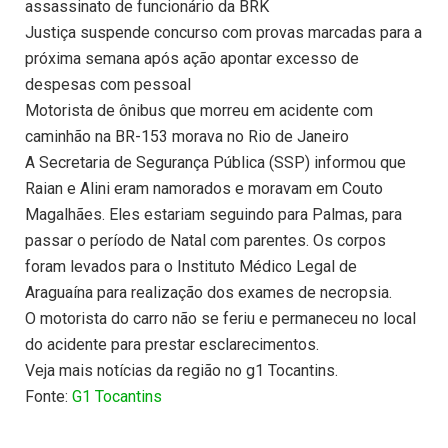
assassinato de funcionário da BRK
Justiça suspende concurso com provas marcadas para a
próxima semana após ação apontar excesso de
despesas com pessoal
Motorista de ônibus que morreu em acidente com
caminhão na BR-153 morava no Rio de Janeiro
A Secretaria de Segurança Pública (SSP) informou que
Raian e Alini eram namorados e moravam em Couto
Magalhães. Eles estariam seguindo para Palmas, para
passar o período de Natal com parentes. Os corpos
foram levados para o Instituto Médico Legal de
Araguaína para realização dos exames de necropsia.
O motorista do carro não se feriu e permaneceu no local
do acidente para prestar esclarecimentos.
Veja mais notícias da região no g1 Tocantins.
Fonte:
G1 Tocantins