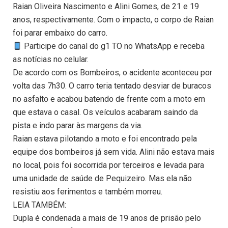
Raian Oliveira Nascimento e Alini Gomes, de 21 e 19
anos, respectivamente. Com o impacto, o corpo de Raian
foi parar embaixo do carro.
Participe do canal do g1 TO no WhatsApp e receba
as notícias no celular.
De acordo com os Bombeiros, o acidente aconteceu por
volta das 7h30. O carro teria tentado desviar de buracos
no asfalto e acabou batendo de frente com a moto em
que estava o casal. Os veículos acabaram saindo da
pista e indo parar às margens da via.
Raian estava pilotando a moto e foi encontrado pela
equipe dos bombeiros já sem vida. Alini não estava mais
no local, pois foi socorrida por terceiros e levada para
uma unidade de saúde de Pequizeiro. Mas ela não
resistiu aos ferimentos e também morreu.
LEIA TAMBÉM:
Dupla é condenada a mais de 19 anos de prisão pelo