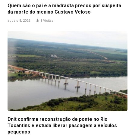
Quem são o pai e a madrasta presos por suspeita
da morte do menino Gustavo Veloso
agosto 8, 2026
1
Visitas
Dnit confirma reconstrução de ponte no Rio
Tocantins e estuda liberar passagem a veículos
pequenos