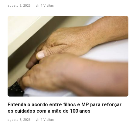
agosto 8, 2026
1
Visitas
Entenda o acordo entre filhos e MP para reforçar
os cuidados com a mãe de 100 anos
agosto 8, 2026
1
Visitas