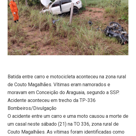
Batida entre carro e motocicleta aconteceu na zona rural
de Couto Magalhães. Vítimas eram namorados e
moravam em Conceição do Araguaia, segundo a SSP.
Acidente aconteceu em trecho da TP-336
Bombeiros/Divulgação
O acidente entre um carro e uma moto causou a morte de
um casal neste sábado (21) na TO 336, zona rural de
Couto Magalhães. As vítimas foram identificadas como