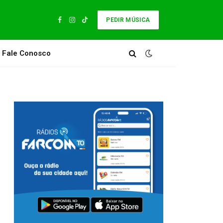
PEDIR MÚSICA
Facebook
Instagram
TikTok
Fale Conosco