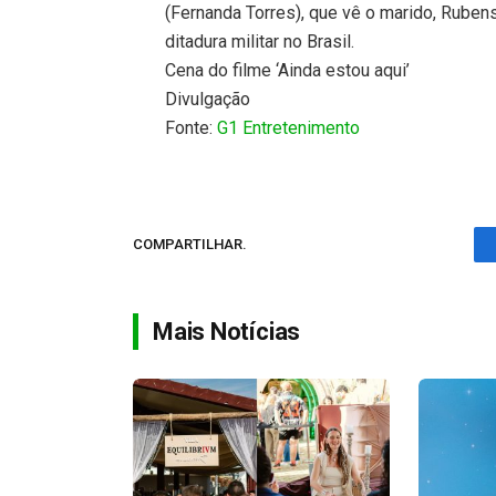
(Fernanda Torres), que vê o marido, Rubens
ditadura militar no Brasil.
Cena do filme ‘Ainda estou aqui’
Divulgação
Fonte:
G1 Entretenimento
COMPARTILHAR.
Mais Notícias