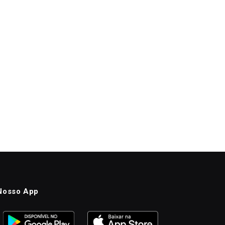
Nosso App