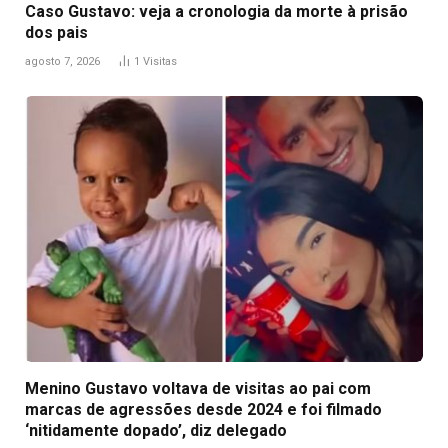
Caso Gustavo: veja a cronologia da morte à prisão
dos pais
agosto 7, 2026
1
Visitas
Menino Gustavo voltava de visitas ao pai com
marcas de agressões desde 2024 e foi filmado
‘nitidamente dopado’, diz delegado