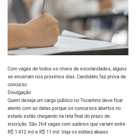
Com vagas de todos os níveis de escolaridades, alguns
se encerram nos próximos dias. Candidato faz prova de
concurso
Divulgação
Quem deseja um cargo público no Tocantins deve ficar
atento com as datas porque os concursos abertos no
estado estão chegando na reta final do prazo de
inscrição. São 264 vagas com salários que variam entre
R$ 1.412 mil e R$ 11 mil. Veja os editais abaixo.