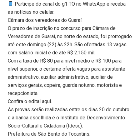
Participe do canal do g1 TO no WhatsApp e receba
as notícias no celular.
Câmara dos vereadores do Guaraí.
O prazo de inscrição no concurso para Câmara de
Vereadores de Guaraí, no norte do estado, foi prorrogado
até este domingo (22) às 22h. São ofertadas 13 vagas
com salário inicial é de até R$ 2.150 mil.
Com a taxa de R$ 80 para nível médio e R$ 100 para
nível superior, o certame oferta vagas para assistente
administrativo, auxiliar administrativo, auxiliar de
serviços gerais, copeira, guarda noturno, motorista e
recepcionista.
Confira o edital aqui.
As provas serão realizadas entre os dias 20 de outubro
e a banca escolhida é o Instituto de Desenvolvimento
Sócio-Cultural e Cidadania (Idesc).
Prefeitura de São Bento do Tocantins.