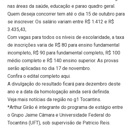
nas áreas da saúde, educação e parao quadro geral.
Quem deseja concorrer tem até o dia 15 de outubro para
se inscrever. Os salário variam entre R$ 1.412 e R$
3.435,43,
Com vagas para todos os níveis de escolaridade, a taxa
de inscrições varia de R$ 80 para ensino fundamental
incompleto, R$ 90 para fundamental completo, R$ 100
médio completo e R$ 140 ensino superior. As provas
serão aplicadas no dia 17 de novembro.
Confira o edital completo aqui.
A divulgação do resultado ficará para dezembro deste
ano e a data da homologação ainda será definida.
Veja mais notícias da região no g1 Tocantins.
*Arthur Girão é integrante do programa de estágio entre
o Grupo Jaime Câmara e Universidade Federal do
Tocantins (UFT), sob supervisão de Patricio Reis.