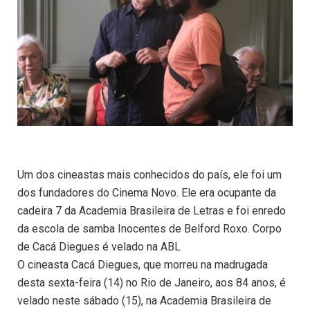
Um dos cineastas mais conhecidos do país, ele foi um
dos fundadores do Cinema Novo. Ele era ocupante da
cadeira 7 da Academia Brasileira de Letras e foi enredo
da escola de samba Inocentes de Belford Roxo. Corpo
de Cacá Diegues é velado na ABL
O cineasta Cacá Diegues, que morreu na madrugada
desta sexta-feira (14) no Rio de Janeiro, aos 84 anos, é
velado neste sábado (15), na Academia Brasileira de