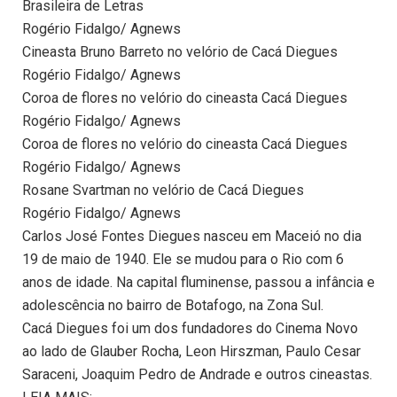
Brasileira de Letras
Rogério Fidalgo/ Agnews
Cineasta Bruno Barreto no velório de Cacá Diegues
Rogério Fidalgo/ Agnews
Coroa de flores no velório do cineasta Cacá Diegues
Rogério Fidalgo/ Agnews
Coroa de flores no velório do cineasta Cacá Diegues
Rogério Fidalgo/ Agnews
Rosane Svartman no velório de Cacá Diegues
Rogério Fidalgo/ Agnews
Carlos José Fontes Diegues nasceu em Maceió no dia
19 de maio de 1940. Ele se mudou para o Rio com 6
anos de idade. Na capital fluminense, passou a infância e
adolescência no bairro de Botafogo, na Zona Sul.
Cacá Diegues foi um dos fundadores do Cinema Novo
ao lado de Glauber Rocha, Leon Hirszman, Paulo Cesar
Saraceni, Joaquim Pedro de Andrade e outros cineastas.