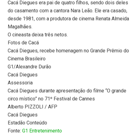
Cacá Diegues era pai de quatro filhos, sendo dois deles
do casamento com a cantora Nara Leão. Ele era casado,
desde 1981, com a produtora de cinema Renata Almeida
Magalhães.
O cineasta deixa três netos.
Fotos de Cacá
Cacá Diegues, recebe homenagem no Grande Prêmio do
Cinema Brasileiro
G1/Alexandre Durão
Cacá Diegues
Assessoria
Cacá Diegues durante apresentação do filme “O grande
circo místico” no 71º Festival de Cannes
Alberto PIZZOLI / AFP
Cacá Diegues
Estadão Conteúdo
Fonte:
G1 Entretenimento