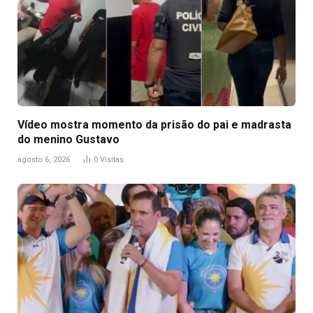
Vídeo mostra momento da prisão do pai e madrasta
do menino Gustavo
agosto 6, 2026
0
Visitas