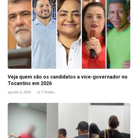
Veja quem são os candidatos a vice-governador no
Tocantins em 2026
agosto 6, 2026
1
Visitas