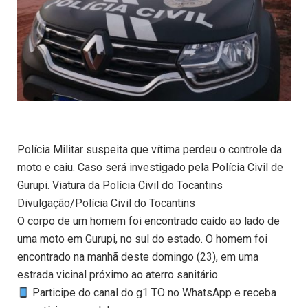
Polícia Militar suspeita que vítima perdeu o controle da
moto e caiu. Caso será investigado pela Polícia Civil de
Gurupi. Viatura da Polícia Civil do Tocantins
Divulgação/Polícia Civil do Tocantins
O corpo de um homem foi encontrado caído ao lado de
uma moto em Gurupi, no sul do estado. O homem foi
encontrado na manhã deste domingo (23), em uma
estrada vicinal próximo ao aterro sanitário.
Participe do canal do g1 TO no WhatsApp e receba