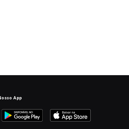
Nosso App