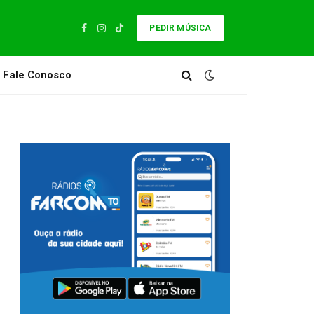
PEDIR MÚSICA
Facebook
Instagram
TikTok
Fale Conosco