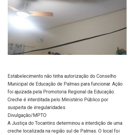
Estabelecimento não tinha autorização do Conselho
Municipal de Educação de Palmas para funcionar. Ação
foi ajuizada pela Promotoria Regional da Educação.
Creche é interditada pelo Ministério Público por
suspeita de irregularidades
Divulgação/MPTO
A Justiça do Tocantins determinou a interdição de uma
creche localizada na região sul de Palmas. O local foi