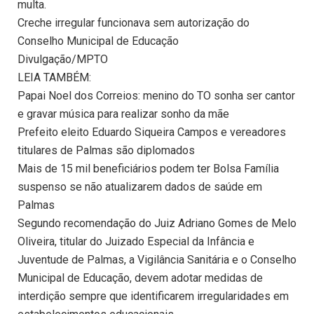
multa.
Creche irregular funcionava sem autorização do
Conselho Municipal de Educação
Divulgação/MPTO
LEIA TAMBÉM:
Papai Noel dos Correios: menino do TO sonha ser cantor
e gravar música para realizar sonho da mãe
Prefeito eleito Eduardo Siqueira Campos e vereadores
titulares de Palmas são diplomados
Mais de 15 mil beneficiários podem ter Bolsa Família
suspenso se não atualizarem dados de saúde em
Palmas
Segundo recomendação do Juiz Adriano Gomes de Melo
Oliveira, titular do Juizado Especial da Infância e
Juventude de Palmas, a Vigilância Sanitária e o Conselho
Municipal de Educação, devem adotar medidas de
interdição sempre que identificarem irregularidades em