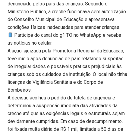
denunciado pelos pais das crianças. Segundo o
Ministério Público, a creche funcionava sem autorização
do Conselho Municipal de Educação e apresentava
condições físicas inadequadas para atender crianças.
Participe do canal do g1 TO no WhatsApp e receba
as notícias no celular.
A ação, ajuizada pela Promotoria Regional da Educação,
teve início após denúncias de pais relatando suspeitas
de irregularidades e possíveis práticas prejudiciais às
crianças sob os cuidados da instituição. O local não tinha
licenças da Vigilância Sanitária e do Corpo de
Bombeiros.
A decisão acolheu o pedido de tutela de urgência e
determinou a suspensão imediata das atividades da
creche até que as exigências legais e estruturais sejam
devidamente cumpridas. Em caso de descumprimento,
foi fixada multa diária de R$ 1 mil, limitada a 50 dias de