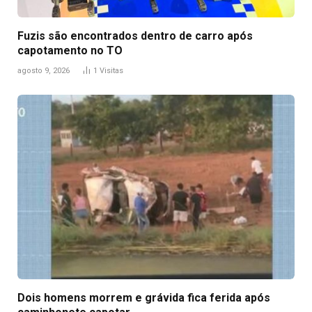
Fuzis são encontrados dentro de carro após
capotamento no TO
agosto 9, 2026
1
Visitas
Dois homens morrem e grávida fica ferida após