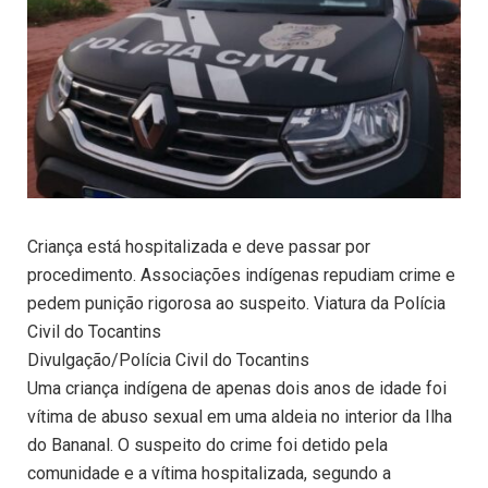
Criança está hospitalizada e deve passar por
procedimento. Associações indígenas repudiam crime e
pedem punição rigorosa ao suspeito. Viatura da Polícia
Civil do Tocantins
Divulgação/Polícia Civil do Tocantins
Uma criança indígena de apenas dois anos de idade foi
vítima de abuso sexual em uma aldeia no interior da Ilha
do Bananal. O suspeito do crime foi detido pela
comunidade e a vítima hospitalizada, segundo a