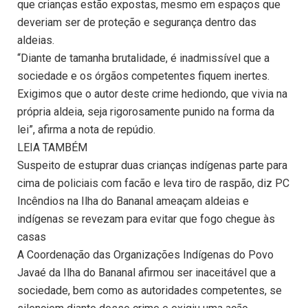
que crianças estão expostas, mesmo em espaços que
deveriam ser de proteção e segurança dentro das
aldeias.
“Diante de tamanha brutalidade, é inadmissível que a
sociedade e os órgãos competentes fiquem inertes.
Exigimos que o autor deste crime hediondo, que vivia na
própria aldeia, seja rigorosamente punido na forma da
lei”, afirma a nota de repúdio.
LEIA TAMBÉM
Suspeito de estuprar duas crianças indígenas parte para
cima de policiais com facão e leva tiro de raspão, diz PC
Incêndios na Ilha do Bananal ameaçam aldeias e
indígenas se revezam para evitar que fogo chegue às
casas
A Coordenação das Organizações Indígenas do Povo
Javaé da Ilha do Bananal afirmou ser inaceitável que a
sociedade, bem como as autoridades competentes, se