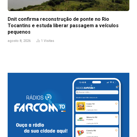
Dnit confirma reconstrução de ponte no Rio
Tocantins e estuda liberar passagem a veículos
pequenos
agosto 8, 2026
1
Visitas