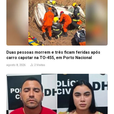
Duas pessoas morrem e três ficam feridas após
carro capotar na TO-455, em Porto Nacional
agosto 8, 2026
2
Visitas