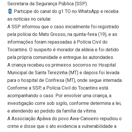
Secretaria da Segurança Pública (SSP).
Participe do canal do g1 TO no WhatsApp e receba
as notícias no celular.
A SSP informou que o caso inicialmente foi registrado
pela polícia do Mato Grosso, na quinta-feira (19), e as
informações foram repassadas à Polícia Civil do
Tocantins. O suspeito é morador da aldeia e foi detido
pela própria comunidade e entregue às autoridades.
A criança recebeu os primeiros socorros no Hospital
Municipal de Santa Terezinha (MT) e depois foi levada
para o hospital de Confresa (MT), onde segue internada.
Conforme a SSP, a Polícia Civil do Tocantins está
acompanhando o caso. Por envolver uma criança, a
investigação corre sob sigilo, conforme determina a lei,
e atendendo ao pedido da família da vítima.
A Associação Apãwa do povo Awa-Canoeiro repudiou o
crime e disse que o ato evidencia a vulnerabilidade a