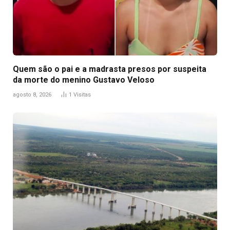
Quem são o pai e a madrasta presos por suspeita
da morte do menino Gustavo Veloso
agosto 8, 2026
1
Visitas