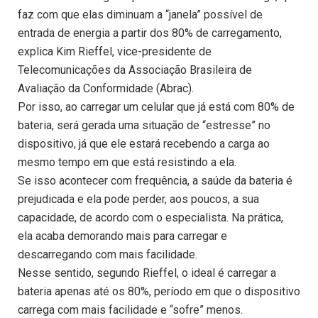
faz com que elas diminuam a “janela” possível de
entrada de energia a partir dos 80% de carregamento,
explica Kim Rieffel, vice-presidente de
Telecomunicações da Associação Brasileira de
Avaliação da Conformidade (Abrac).
Por isso, ao carregar um celular que já está com 80% de
bateria, será gerada uma situação de “estresse” no
dispositivo, já que ele estará recebendo a carga ao
mesmo tempo em que está resistindo a ela.
Se isso acontecer com frequência, a saúde da bateria é
prejudicada e ela pode perder, aos poucos, a sua
capacidade, de acordo com o especialista. Na prática,
ela acaba demorando mais para carregar e
descarregando com mais facilidade.
Nesse sentido, segundo Rieffel, o ideal é carregar a
bateria apenas até os 80%, período em que o dispositivo
carrega com mais facilidade e “sofre” menos.