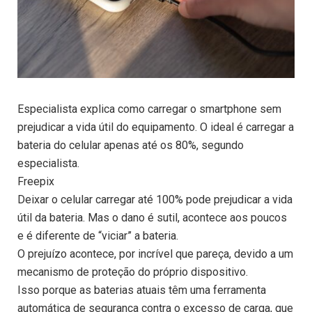
Especialista explica como carregar o smartphone sem
prejudicar a vida útil do equipamento. O ideal é carregar a
bateria do celular apenas até os 80%, segundo
especialista.
Freepix
Deixar o celular carregar até 100% pode prejudicar a vida
útil da bateria. Mas o dano é sutil, acontece aos poucos
e é diferente de “viciar” a bateria.
O prejuízo acontece, por incrível que pareça, devido a um
mecanismo de proteção do próprio dispositivo.
Isso porque as baterias atuais têm uma ferramenta
automática de segurança contra o excesso de carga, que