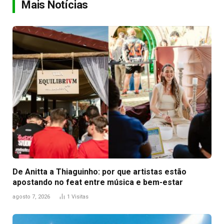
Mais Notícias
De Anitta a Thiaguinho: por que artistas estão
apostando no feat entre música e bem-estar
agosto 7, 2026
1
Visitas