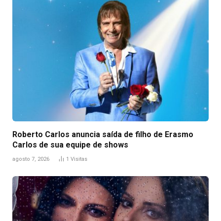
Roberto Carlos anuncia saída de filho de Erasmo
Carlos de sua equipe de shows
agosto 7, 2026
1
Visitas