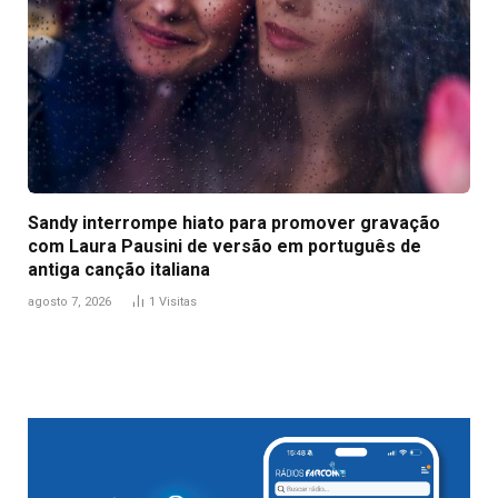
Sandy interrompe hiato para promover gravação
com Laura Pausini de versão em português de
antiga canção italiana
agosto 7, 2026
1
Visitas