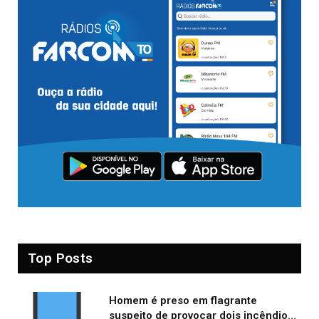
Top Posts
Homem é preso em flagrante
suspeito de provocar dois incêndios