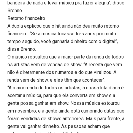
bandeira de nada e levar música pra fazer alegria”, disse
Brenno.
Retorno financeiro
A dupla explicou que o hit ainda não deu muito retorno
financeiro. “Se a música tocasse três anos por muito
tempo seguido, você ganharia dinheiro com o digital”,
disse Brenno.
O músico ressaltou que a maior parte da renda de todos
os artistas vem de vendas de show. “A receita que vem
não é diretamente dos números e do que viralizou. A
renda vem de show, e eles têm que acontecer”.
“A maior renda de todos os artistas, a nossa luta diária é
acertar a música, para que ela converta em show e a
gente possa ganhar em show. Nossa música estourou
em novembro, e a gente ainda está cumprindo datas que
foram vendidas de shows anteriores. Mais para frente, a
gente vai ganhar dinheiro. As pessoas acham que