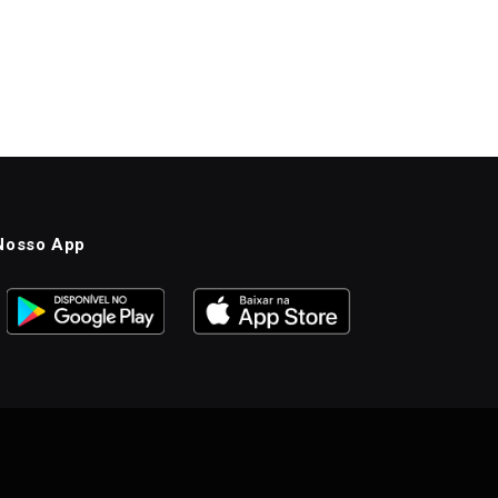
Nosso App