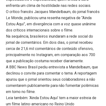
enfrenta um clima de hostilidade nas redes sociais.
O crítico francês Jacques Mandelbaum, do jornal francês
Le Monde, publicou uma resenha negativa de “Ainda
Estou Aqui”, em divergência com a voz quase unânime
dos críticos internacionais sobre o filme.
Na sequência, brasileiros inundaram a rede social do
jornal de comentários. Em dois dias, o jornal recebeu
cerca de 21,6 mil comentários de conteúdo ofensivo,
principalmente no Instagram, em comparação aos 700
que a publicação costuma receber diariamente.
A BBC News Brasil pediu entrevista a Mandelbaum, que
declinou o convite para comentar o tema. A reportagem
apurou que o jornal orientou seus colaboradores a não
comentarem publicamente para não fomentar polêmicas
em torno no filme.
Leia também: ‘Ainda Estou Aqui’ tem a maior estreia de
um filme latino-americano no Reino Unido