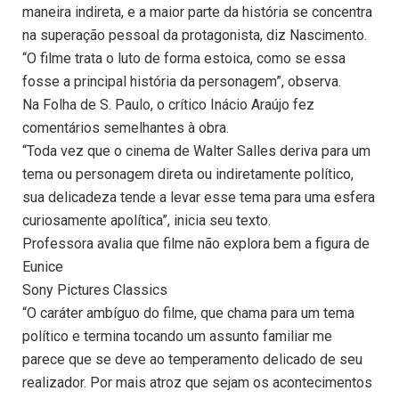
maneira indireta, e a maior parte da história se concentra
na superação pessoal da protagonista, diz Nascimento.
“O filme trata o luto de forma estoica, como se essa
fosse a principal história da personagem”, observa.
Na Folha de S. Paulo, o crítico Inácio Araújo fez
comentários semelhantes à obra.
“Toda vez que o cinema de Walter Salles deriva para um
tema ou personagem direta ou indiretamente político,
sua delicadeza tende a levar esse tema para uma esfera
curiosamente apolítica”, inicia seu texto.
Professora avalia que filme não explora bem a figura de
Eunice
Sony Pictures Classics
“O caráter ambíguo do filme, que chama para um tema
político e termina tocando um assunto familiar me
parece que se deve ao temperamento delicado de seu
realizador. Por mais atroz que sejam os acontecimentos