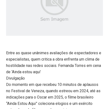
Entre as quase unânimes avaliações de espectadores e
especialistas, quem critica a obra enfrenta um clima de
hostilidade nas redes sociais. Fernanda Torres em cena
de ‘Ainda estou aqui’
Divulgação
Do momento em que recebeu 10 minutos de aplausos
no Festival de Veneza, quando estreou em 2024, até as
indicações para o Oscar em 2025, o filme brasileiro
“Ainda Estou Aqui” coleciona elogios e um exército