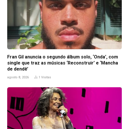
Fran Gil anuncia o segundo álbum solo, ‘Onda’, com
single que traz as músicas ‘Reconstruir’ e ‘Mancha
de dendê’
agosto 8, 2026
1
Visitas