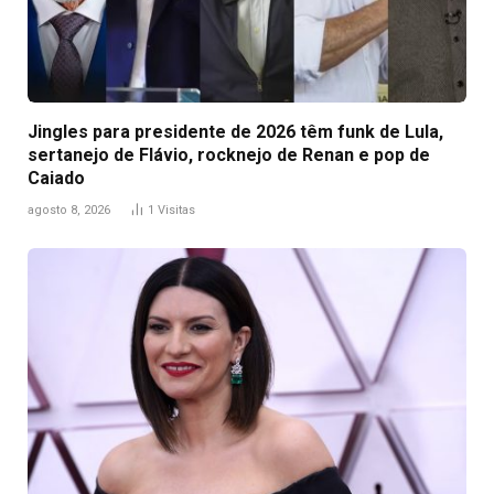
Jingles para presidente de 2026 têm funk de Lula,
sertanejo de Flávio, rocknejo de Renan e pop de
Caiado
agosto 8, 2026
1
Visitas