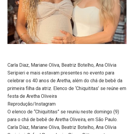
Carla Diaz, Mariane Oliva, Beatriz Botelho, Ana Olívia
Seripieri e mais estavam presentes no evento para
celebrar os 40 anos de Aretha, além do chá de bebê da
primeira filha da atriz. Elenco de ‘Chiquititas’ se reúne em
festa de Aretha Oliveira
Reprodução/Instagram
O elenco de “Chiquititas” se reuniu neste domingo (9)
para o chá de bebê de Aretha Oliveira, em São Paulo.
Carla Díaz, Mariane Oliva, Beatriz Botelho, Ana Olívia