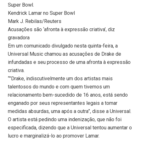
Super Bowl.
Kendrick Lamar no Super Bowl
Mark J. Rebilas/Reuters
Acusações são ‘afronta à expressão criativa’, diz
gravadora
Em um comunicado divulgado nesta quinta-feira, a
Universal Music chamou as acusações de Drake de
infundadas e seu processo de uma afronta à expressão
criativa.
“”Drake, indiscutivelmente um dos artistas mais
talentosos do mundo e com quem tivemos um
relacionamento bem-sucedido de 16 anos, está sendo
enganado por seus representantes legais a tomar
medidas absurdas, uma após a outra”, disse a Universal.
O artista está pedindo uma indenização, que não foi
especificada, dizendo que a Universal tentou aumentar o
lucro e marginalizá-lo ao promover Lamar.