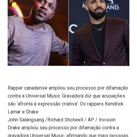
Rapper canadense ampliou seu processo por difamação
contra a Universal Music. Gravadora diz que acusações
são ‘afronta à expressão criativa’. Os rappers Kendrick
Lamar e Drake
John Salangsang /Richard Shotwell / AP / Invision
Drake ampliou seu processo por difamação contra a
gravadora Universal Music, afirmando que mais pessoas