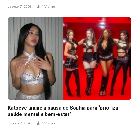
agosto 7, 2026
1
Visitas
Katseye anuncia pausa de Sophia para ‘priorizar
saúde mental e bem-estar’
agosto 7, 2026
1
Visitas