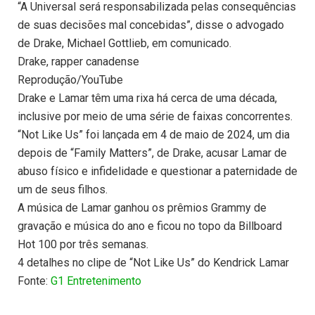
“A Universal será responsabilizada pelas consequências
de suas decisões mal concebidas”, disse o advogado
de Drake, Michael Gottlieb, em comunicado.
Drake, rapper canadense
Reprodução/YouTube
Drake e Lamar têm uma rixa há cerca de uma década,
inclusive por meio de uma série de faixas concorrentes.
“Not Like Us” foi lançada em 4 de maio de 2024, um dia
depois de “Family Matters”, de Drake, acusar Lamar de
abuso físico e infidelidade e questionar a paternidade de
um de seus filhos.
A música de Lamar ganhou os prêmios Grammy de
gravação e música do ano e ficou no topo da Billboard
Hot 100 por três semanas.
4 detalhes no clipe de “Not Like Us” do Kendrick Lamar
Fonte:
G1 Entretenimento