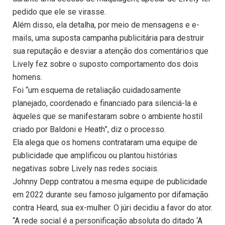
pedido que ele se virasse.
Além disso, ela detalha, por meio de mensagens e e-
mails, uma suposta campanha publicitária para destruir
sua reputação e desviar a atenção dos comentários que
Lively fez sobre o suposto comportamento dos dois
homens.
Foi “um esquema de retaliação cuidadosamente
planejado, coordenado e financiado para silenciá-la e
àqueles que se manifestaram sobre o ambiente hostil
criado por Baldoni e Heath”, diz o processo.
Ela alega que os homens contrataram uma equipe de
publicidade que amplificou ou plantou histórias
negativas sobre Lively nas redes sociais.
Johnny Depp contratou a mesma equipe de publicidade
em 2022 durante seu famoso julgamento por difamação
contra Heard, sua ex-mulher. O júri decidiu a favor do ator.
“A rede social é a personificação absoluta do ditado ‘A