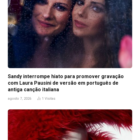
Sandy interrompe hiato para promover gravação
com Laura Pausini de versão em português de
antiga canção italiana
agosto 7, 2026
1
Visitas