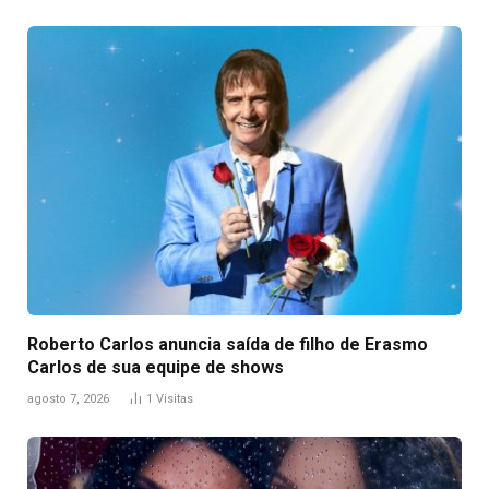
Roberto Carlos anuncia saída de filho de Erasmo
Carlos de sua equipe de shows
agosto 7, 2026
1
Visitas