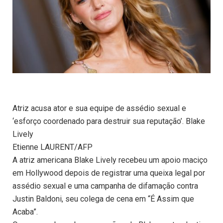
Atriz acusa ator e sua equipe de assédio sexual e
‘esforço coordenado para destruir sua reputação’. Blake
Lively
Etienne LAURENT/AFP
A atriz americana Blake Lively recebeu um apoio maciço
em Hollywood depois de registrar uma queixa legal por
assédio sexual e uma campanha de difamação contra
Justin Baldoni, seu colega de cena em “É Assim que
Acaba”.