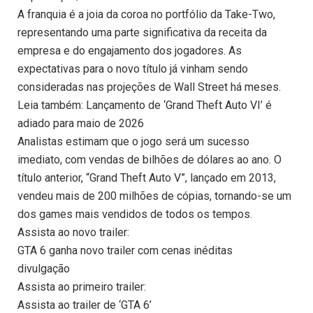
A franquia é a joia da coroa no portfólio da Take-Two,
representando uma parte significativa da receita da
empresa e do engajamento dos jogadores. As
expectativas para o novo título já vinham sendo
consideradas nas projeções de Wall Street há meses.
Leia também: Lançamento de ‘Grand Theft Auto VI’ é
adiado para maio de 2026
Analistas estimam que o jogo será um sucesso
imediato, com vendas de bilhões de dólares ao ano. O
título anterior, “Grand Theft Auto V”, lançado em 2013,
vendeu mais de 200 milhões de cópias, tornando-se um
dos games mais vendidos de todos os tempos.
Assista ao novo trailer:
GTA 6 ganha novo trailer com cenas inéditas
divulgação
Assista ao primeiro trailer:
Assista ao trailer de ‘GTA 6’