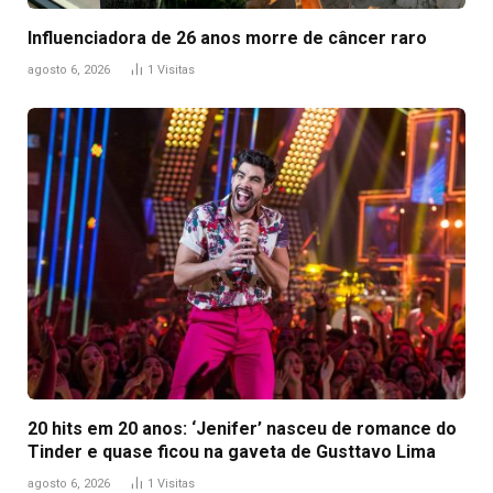
Influenciadora de 26 anos morre de câncer raro
agosto 6, 2026
1
Visitas
20 hits em 20 anos: ‘Jenifer’ nasceu de romance do
Tinder e quase ficou na gaveta de Gusttavo Lima
agosto 6, 2026
1
Visitas