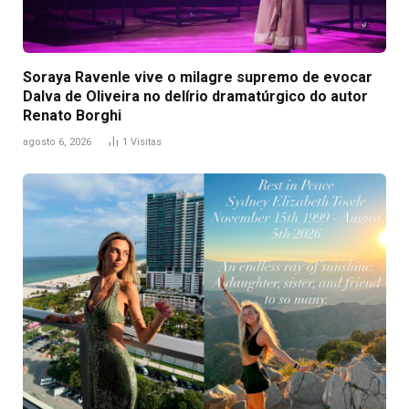
Soraya Ravenle vive o milagre supremo de evocar
Dalva de Oliveira no delírio dramatúrgico do autor
Renato Borghi
agosto 6, 2026
1
Visitas