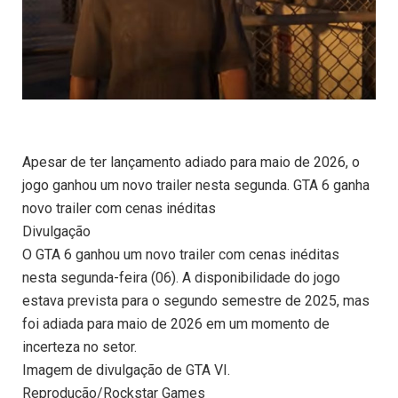
Apesar de ter lançamento adiado para maio de 2026, o
jogo ganhou um novo trailer nesta segunda. GTA 6 ganha
novo trailer com cenas inéditas
Divulgação
O GTA 6 ganhou um novo trailer com cenas inéditas
nesta segunda-feira (06). A disponibilidade do jogo
estava prevista para o segundo semestre de 2025, mas
foi adiada para maio de 2026 em um momento de
incerteza no setor.
Imagem de divulgação de GTA VI.
Reprodução/Rockstar Games