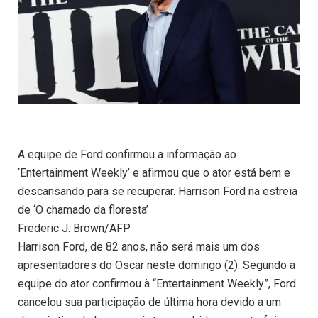
A equipe de Ford confirmou a informação ao
‘Entertainment Weekly’ e afirmou que o ator está bem e
descansando para se recuperar. Harrison Ford na estreia
de ‘O chamado da floresta’
Frederic J. Brown/AFP
Harrison Ford, de 82 anos, não será mais um dos
apresentadores do Oscar neste domingo (2). Segundo a
equipe do ator confirmou à “Entertainment Weekly”, Ford
cancelou sua participação de última hora devido a um