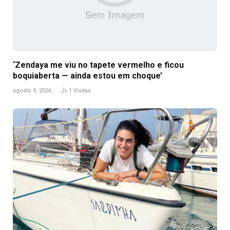
‘Zendaya me viu no tapete vermelho e ficou
boquiaberta — ainda estou em choque’
agosto 9, 2026
1
Visitas