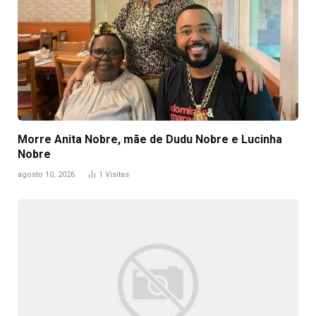
Morre Anita Nobre, mãe de Dudu Nobre e Lucinha
Nobre
agosto 10, 2026
1
Visitas