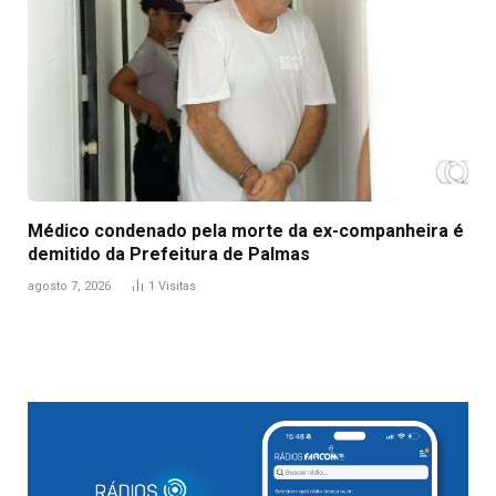
Médico condenado pela morte da ex-companheira é
demitido da Prefeitura de Palmas
agosto 7, 2026
1
Visitas