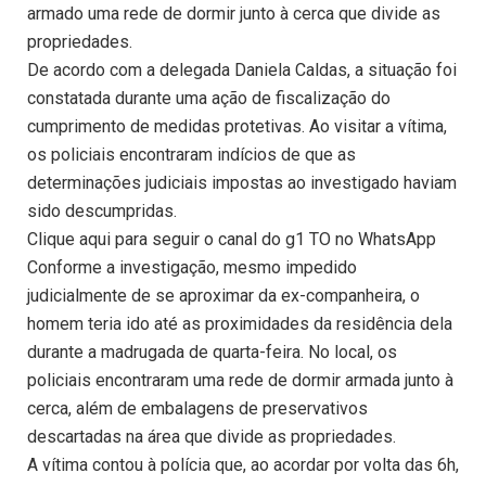
armado uma rede de dormir junto à cerca que divide as
propriedades.
De acordo com a delegada Daniela Caldas, a situação foi
constatada durante uma ação de fiscalização do
cumprimento de medidas protetivas. Ao visitar a vítima,
os policiais encontraram indícios de que as
determinações judiciais impostas ao investigado haviam
sido descumpridas.
Clique aqui para seguir o canal do g1 TO no WhatsApp
Conforme a investigação, mesmo impedido
judicialmente de se aproximar da ex-companheira, o
homem teria ido até as proximidades da residência dela
durante a madrugada de quarta-feira. No local, os
policiais encontraram uma rede de dormir armada junto à
cerca, além de embalagens de preservativos
descartadas na área que divide as propriedades.
A vítima contou à polícia que, ao acordar por volta das 6h,