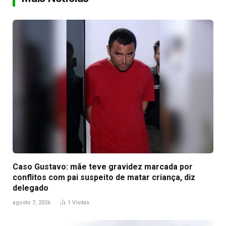
Caso Gustavo: mãe teve gravidez marcada por
conflitos com pai suspeito de matar criança, diz
delegado
agosto 7, 2026
1
Visitas