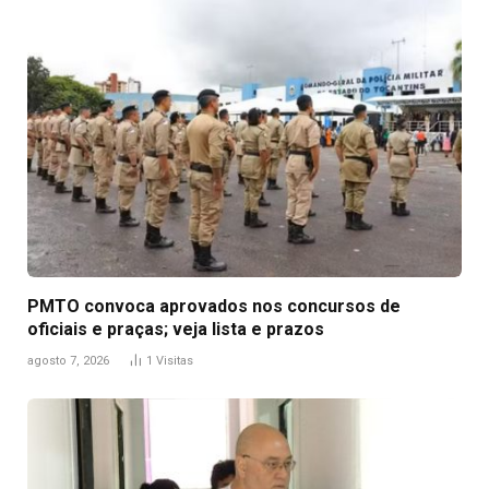
PMTO convoca aprovados nos concursos de
oficiais e praças; veja lista e prazos
agosto 7, 2026
1
Visitas