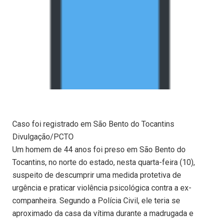
Caso foi registrado em São Bento do Tocantins
Divulgação/PCTO
Um homem de 44 anos foi preso em São Bento do
Tocantins, no norte do estado, nesta quarta-feira (10),
suspeito de descumprir uma medida protetiva de
urgência e praticar violência psicológica contra a ex-
companheira. Segundo a Polícia Civil, ele teria se
aproximado da casa da vítima durante a madrugada e