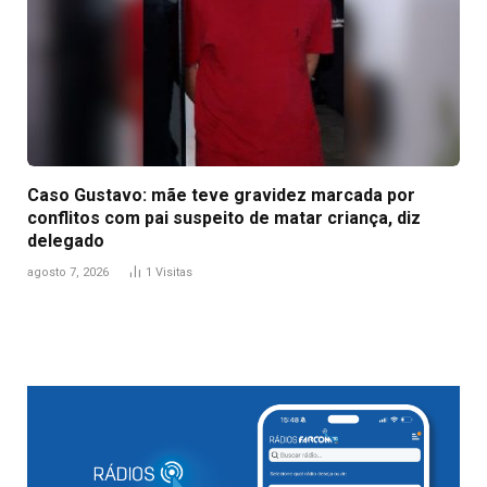
Caso Gustavo: mãe teve gravidez marcada por
conflitos com pai suspeito de matar criança, diz
delegado
agosto 7, 2026
1
Visitas