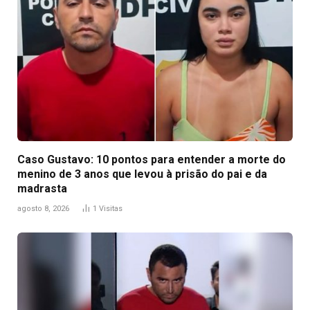
Caso Gustavo: 10 pontos para entender a morte do
menino de 3 anos que levou à prisão do pai e da
madrasta
agosto 8, 2026
1
Visitas