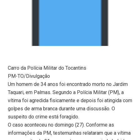
Carro da Polícia Militar do Tocantins
PM-TO/Divulgação
Um homem de 34 anos foi encontrado morto no Jardim
Taquari, em Palmas. Segundo a Polícia Militar (PM), a
vítima foi agredida fisicamente e depois foi atingida com
golpes de arma branca durante uma discussão. O
suspeito do crime está foragido.
O caso aconteceu no domingo (27). Conforme as
informações da PM, testemunhas relataram que a vítima