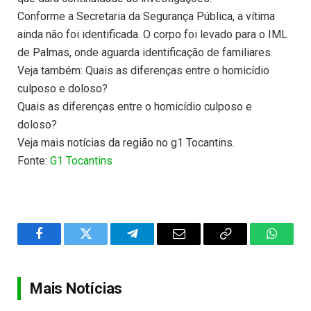
Conforme a Secretaria da Segurança Pública, a vítima
ainda não foi identificada. O corpo foi levado para o IML
de Palmas, onde aguarda identificação de familiares.
Veja também: Quais as diferenças entre o homicídio
culposo e doloso?
Quais as diferenças entre o homicídio culposo e
doloso?
Veja mais notícias da região no g1 Tocantins.
Fonte:
G1 Tocantins
Facebook
Twitter
Telegram
Email
Copy
WhatsA
Link
Mais Notícias