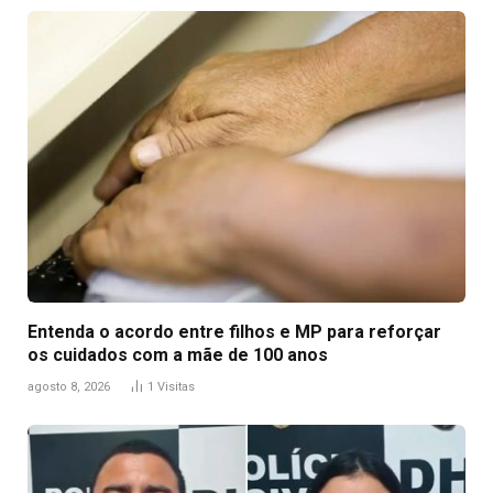
Entenda o acordo entre filhos e MP para reforçar
os cuidados com a mãe de 100 anos
agosto 8, 2026
1
Visitas