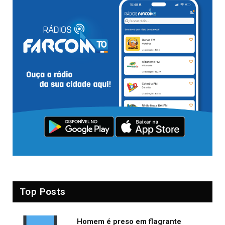
Top Posts
Homem é preso em flagrante