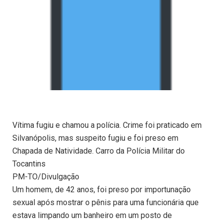
Vítima fugiu e chamou a polícia. Crime foi praticado em
Silvanópolis, mas suspeito fugiu e foi preso em
Chapada de Natividade. Carro da Polícia Militar do
Tocantins
PM-TO/Divulgação
Um homem, de 42 anos, foi preso por importunação
sexual após mostrar o pênis para uma funcionária que
estava limpando um banheiro em um posto de