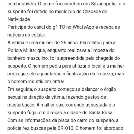
combustíveis. O crime foi cometido em Silvanópolis, e o
suspeito foi detido no município de Chapada de
Natividade.
Participe do canal do g1 TO no WhatsApp e receba as
notícias no celular.
A vítima é uma mulher de 26 anos. Ela relatou para a
Polícia Militar que, enquanto realizava a limpeza do
banheiro masculino, foi surpreendida pela chegada do
suspeito. O homem pediu para utilizar o local e a mulher
pediu que ele aguardasse a finalização da limpeza, mas
o homem insistiu em entrar.
Em seguida, o suspeito começou a balançar o órgão
sexual na direção da vítima, fazendo gestos de
masturbação. A mulher saiu correndo assustada e o
suspeito fugiu em direção à cidade de Santa Rosa.
Com as informações da placa do carro do suspeito, a
polícia fez buscas pela BR-010. O homem foi abordado