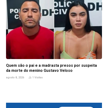
Quem são o pai e a madrasta presos por suspeita
da morte do menino Gustavo Veloso
agosto 8, 2026
1
Visitas