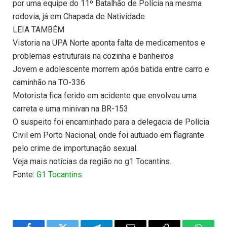
por uma equipe do 11º Batalhão de Polícia na mesma
rodovia, já em Chapada de Natividade.
LEIA TAMBÉM
Vistoria na UPA Norte aponta falta de medicamentos e
problemas estruturais na cozinha e banheiros
Jovem e adolescente morrem após batida entre carro e
caminhão na TO-336
Motorista fica ferido em acidente que envolveu uma
carreta e uma minivan na BR-153
O suspeito foi encaminhado para a delegacia de Polícia
Civil em Porto Nacional, onde foi autuado em flagrante
pelo crime de importunação sexual.
Veja mais notícias da região no g1 Tocantins.
Fonte:
G1 Tocantins