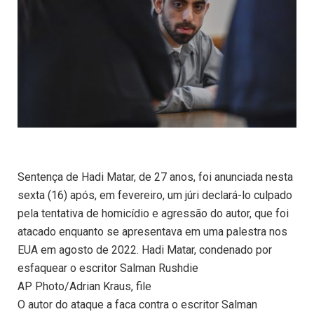
Sentença de Hadi Matar, de 27 anos, foi anunciada nesta
sexta (16) após, em fevereiro, um júri declará-lo culpado
pela tentativa de homicídio e agressão do autor, que foi
atacado enquanto se apresentava em uma palestra nos
EUA em agosto de 2022. Hadi Matar, condenado por
esfaquear o escritor Salman Rushdie
AP Photo/Adrian Kraus, file
O autor do ataque a faca contra o escritor Salman