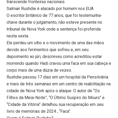
transcende fronteiras nacionais.
Salman Rushdie é atacado por homem nos EUA
O escritor britânico de 77 anos, que foi testemunha-
chave durante o julgamento, não esteve presente no
tribunal de Nova York onde a sentença foi proferida
nesta sexta.
Ele perdeu um olho e o movimento de uma das mãos
devido aos ferimentos que sofreu e, em seu
depoimento ao júri, descreveu como acreditou estar
morrendo quando Hadi cravou uma faca em sua cabeça e
corpo mais de uma dúzia de vezes.
Rushdie passou 17 dias em um hospital da Pensilvânia
e mais de três semanas em um centro de reabilitação na
cidade de Nova York após o ataque. O autor de “Os
Filhos da Meia-Noite”, “O Último Suspiro do Mouro” e
“Cidade da Vitória” detalhou sua recuperação em seu
livro de memórias de 2024 , “Faca”.