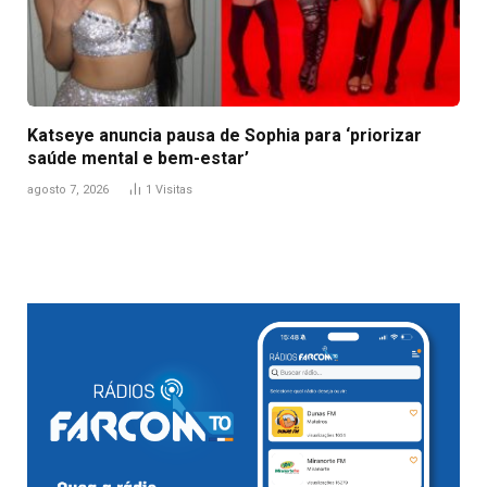
Katseye anuncia pausa de Sophia para ‘priorizar
saúde mental e bem-estar’
agosto 7, 2026
1
Visitas