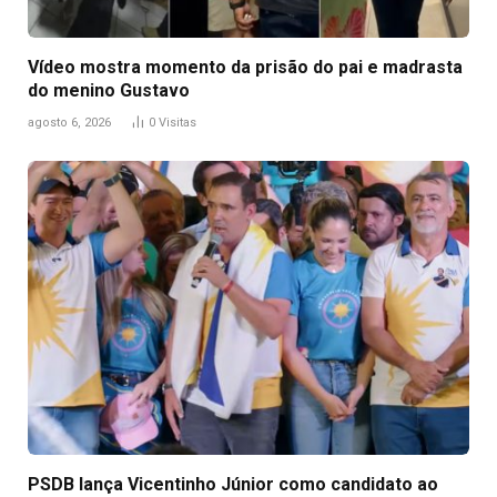
Vídeo mostra momento da prisão do pai e madrasta
do menino Gustavo
agosto 6, 2026
0
Visitas
PSDB lança Vicentinho Júnior como candidato ao