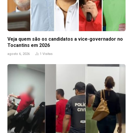
Veja quem são os candidatos a vice-governador no
Tocantins em 2026
agosto 6, 2026
1
Visitas