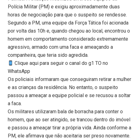
Polícia Militar (PM) e exigiu aproximadamente duas
horas de negociação para que o suspeito se rendesse.
Segundo a PM, uma equipe da Força Tática foi acionada
por volta das 10h e, quando chegou ao local, encontrou o
homem em comportamento considerado extremamente
agressivo, armado com uma faca e ameaçando a
companheira, que teria sido agredida.
Clique aqui para seguir o canal do g1 TO no
WhatsApp
Os policiais informaram que conseguiram retirar a mulher
e as crianças da residência. No entanto, o suspeito
passou a ameaçar a equipe policial e se recusou a soltar
a faca.
Os militares utilizaram bala de borracha para conter o
homem, que ao ser atingido, se trancou dentro do imóvel
e passou a ameaçar tirar a própria vida. Ainda conforme a
PM, ele afirmava que não aceitaria ser preso novamente.