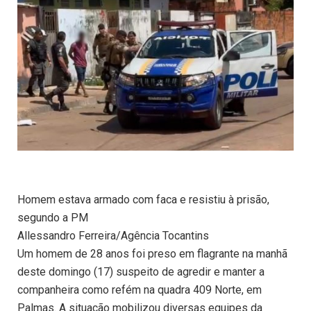
Homem estava armado com faca e resistiu à prisão,
segundo a PM
Allessandro Ferreira/Agência Tocantins
Um homem de 28 anos foi preso em flagrante na manhã
deste domingo (17) suspeito de agredir e manter a
companheira como refém na quadra 409 Norte, em
Palmas. A situação mobilizou diversas equipes da