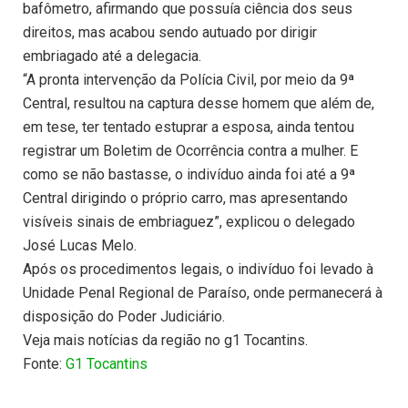
bafômetro, afirmando que possuía ciência dos seus
direitos, mas acabou sendo autuado por dirigir
embriagado até a delegacia.
“A pronta intervenção da Polícia Civil, por meio da 9ª
Central, resultou na captura desse homem que além de,
em tese, ter tentado estuprar a esposa, ainda tentou
registrar um Boletim de Ocorrência contra a mulher. E
como se não bastasse, o indivíduo ainda foi até a 9ª
Central dirigindo o próprio carro, mas apresentando
visíveis sinais de embriaguez”, explicou o delegado
José Lucas Melo.
Após os procedimentos legais, o indivíduo foi levado à
Unidade Penal Regional de Paraíso, onde permanecerá à
disposição do Poder Judiciário.
Veja mais notícias da região no g1 Tocantins.
Fonte:
G1 Tocantins