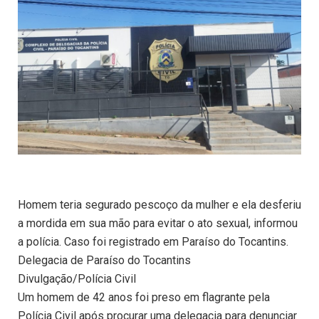
Homem teria segurado pescoço da mulher e ela desferiu
a mordida em sua mão para evitar o ato sexual, informou
a polícia. Caso foi registrado em Paraíso do Tocantins.
Delegacia de Paraíso do Tocantins
Divulgação/Polícia Civil
Um homem de 42 anos foi preso em flagrante pela
Polícia Civil após procurar uma delegacia para denunciar