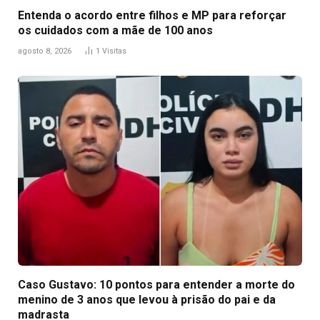
Entenda o acordo entre filhos e MP para reforçar
os cuidados com a mãe de 100 anos
agosto 8, 2026
1
Visitas
Caso Gustavo: 10 pontos para entender a morte do
menino de 3 anos que levou à prisão do pai e da
madrasta