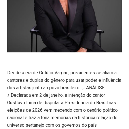
Desde a era de Getúlio Vargas, presidentes se aliam a
cantores e duplas do gênero para usar poder e influência
dos artistas junto ao povo brasileiro. ♫ ANÁLISE
♪ Declarada em 2 de janeiro, a intenção do cantor
Gusttavo Lima de disputar a Presidência do Brasil nas
eleições de 2026 vem mexendo com o cenário político
nacional e traz à tona memórias da histórica relação do
universo sertanejo com os governos do país.