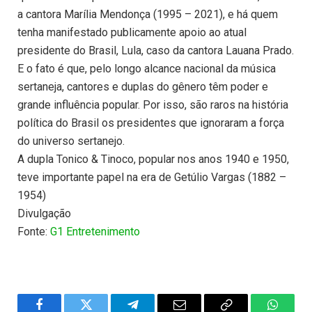
a cantora Marília Mendonça (1995 – 2021), e há quem
tenha manifestado publicamente apoio ao atual
presidente do Brasil, Lula, caso da cantora Lauana Prado.
E o fato é que, pelo longo alcance nacional da música
sertaneja, cantores e duplas do gênero têm poder e
grande influência popular. Por isso, são raros na história
política do Brasil os presidentes que ignoraram a força
do universo sertanejo.
A dupla Tonico & Tinoco, popular nos anos 1940 e 1950,
teve importante papel na era de Getúlio Vargas (1882 –
1954)
Divulgação
Fonte:
G1 Entretenimento