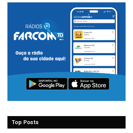
Top Posts