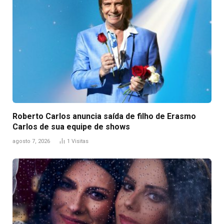
Roberto Carlos anuncia saída de filho de Erasmo
Carlos de sua equipe de shows
agosto 7, 2026
1
Visitas