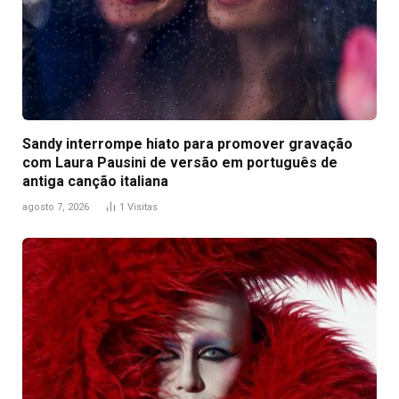
Sandy interrompe hiato para promover gravação
com Laura Pausini de versão em português de
antiga canção italiana
agosto 7, 2026
1
Visitas