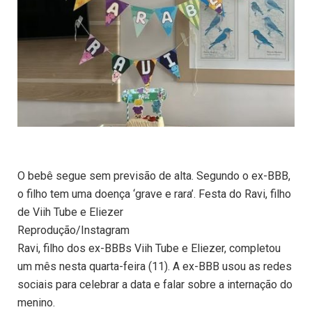
O bebê segue sem previsão de alta. Segundo o ex-BBB,
o filho tem uma doença ‘grave e rara’. Festa do Ravi, filho
de Viih Tube e Eliezer
Reprodução/Instagram
Ravi, filho dos ex-BBBs Viih Tube e Eliezer, completou
um mês nesta quarta-feira (11). A ex-BBB usou as redes
sociais para celebrar a data e falar sobre a internação do
menino.