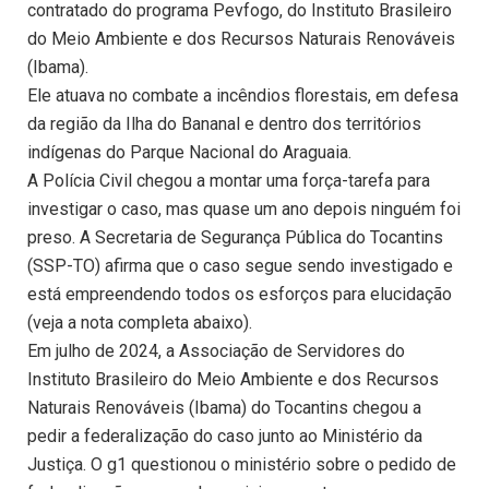
contratado do programa Pevfogo, do Instituto Brasileiro
do Meio Ambiente e dos Recursos Naturais Renováveis
(Ibama).
Ele atuava no combate a incêndios florestais, em defesa
da região da Ilha do Bananal e dentro dos territórios
indígenas do Parque Nacional do Araguaia.
A Polícia Civil chegou a montar uma força-tarefa para
investigar o caso, mas quase um ano depois ninguém foi
preso. A Secretaria de Segurança Pública do Tocantins
(SSP-TO) afirma que o caso segue sendo investigado e
está empreendendo todos os esforços para elucidação
(veja a nota completa abaixo).
Em julho de 2024, a Associação de Servidores do
Instituto Brasileiro do Meio Ambiente e dos Recursos
Naturais Renováveis (Ibama) do Tocantins chegou a
pedir a federalização do caso junto ao Ministério da
Justiça. O g1 questionou o ministério sobre o pedido de