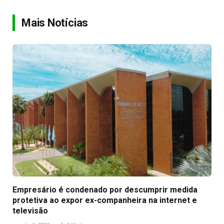
Link
Mais Notícias
Empresário é condenado por descumprir medida
protetiva ao expor ex-companheira na internet e
televisão