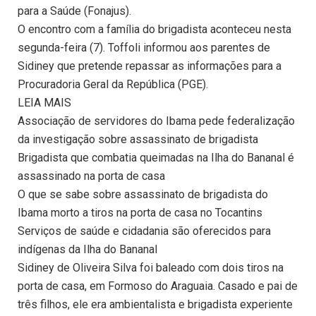
para a Saúde (Fonajus).
O encontro com a família do brigadista aconteceu nesta
segunda-feira (7). Toffoli informou aos parentes de
Sidiney que pretende repassar as informações para a
Procuradoria Geral da República (PGE).
LEIA MAIS
Associação de servidores do Ibama pede federalização
da investigação sobre assassinato de brigadista
Brigadista que combatia queimadas na Ilha do Bananal é
assassinado na porta de casa
O que se sabe sobre assassinato de brigadista do
Ibama morto a tiros na porta de casa no Tocantins
Serviços de saúde e cidadania são oferecidos para
indígenas da Ilha do Bananal
Sidiney de Oliveira Silva foi baleado com dois tiros na
porta de casa, em Formoso do Araguaia. Casado e pai de
três filhos, ele era ambientalista e brigadista experiente