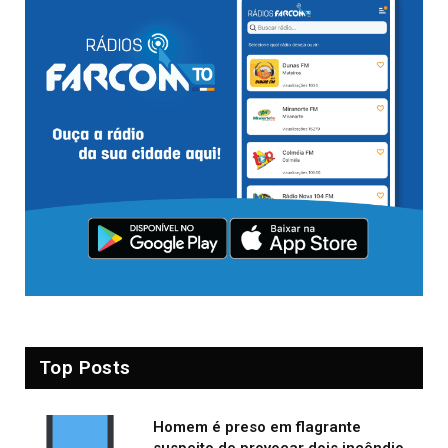
Top Posts
Homem é preso em flagrante