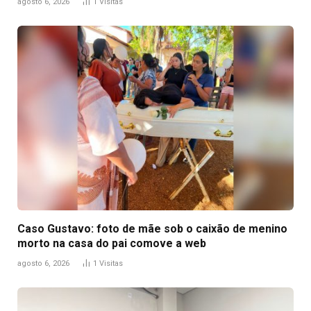
agosto 6, 2026
1
Visitas
Caso Gustavo: foto de mãe sob o caixão de menino
morto na casa do pai comove a web
agosto 6, 2026
1
Visitas