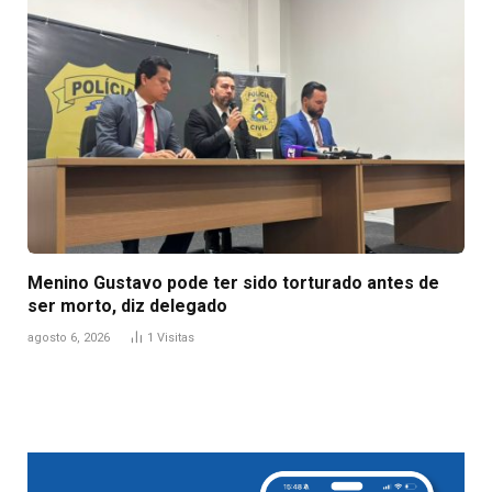
Menino Gustavo pode ter sido torturado antes de
ser morto, diz delegado
agosto 6, 2026
1
Visitas