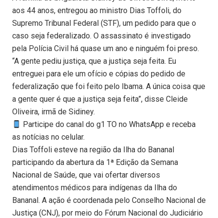
aos 44 anos, entregou ao ministro Dias Toffoli, do
Supremo Tribunal Federal (STF), um pedido para que o
caso seja federalizado. O assassinato é investigado
pela Polícia Civil há quase um ano e ninguém foi preso.
“A gente pediu justiça, que a justiça seja feita. Eu
entreguei para ele um ofício e cópias do pedido de
federalização que foi feito pelo Ibama. A única coisa que
a gente quer é que a justiça seja feita”, disse Cleide
Oliveira, irmã de Sidiney.
Participe do canal do g1 TO no WhatsApp e receba
as notícias no celular.
Dias Toffoli esteve na região da Ilha do Bananal
participando da abertura da 1ª Edição da Semana
Nacional de Saúde, que vai ofertar diversos
atendimentos médicos para indígenas da Ilha do
Bananal. A ação é coordenada pelo Conselho Nacional de
Justiça (CNJ), por meio do Fórum Nacional do Judiciário