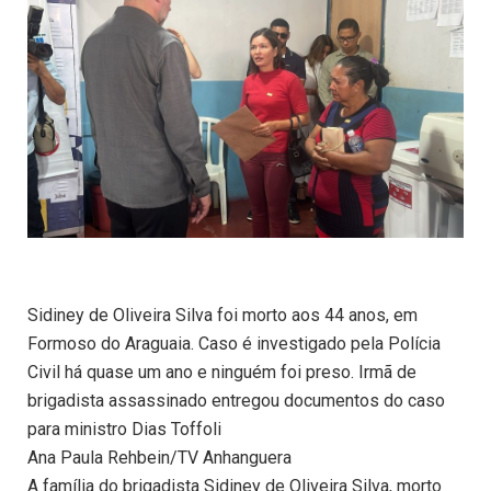
Sidiney de Oliveira Silva foi morto aos 44 anos, em
Formoso do Araguaia. Caso é investigado pela Polícia
Civil há quase um ano e ninguém foi preso. Irmã de
brigadista assassinado entregou documentos do caso
para ministro Dias Toffoli
Ana Paula Rehbein/TV Anhanguera
A família do brigadista Sidiney de Oliveira Silva, morto