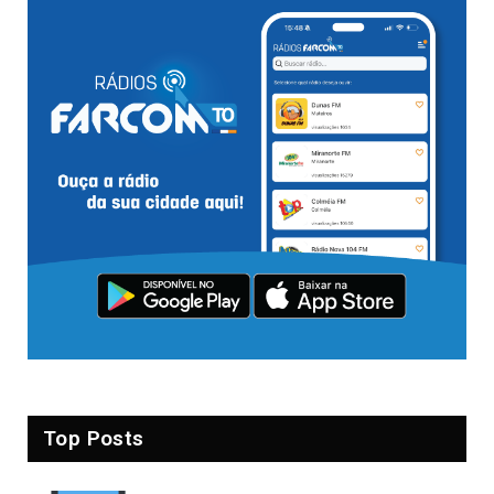
Top Posts