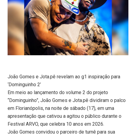
João Gomes e Jota.pê revelam ao g1 inspiração para
‘Dominguinho 2’
Em meio ao lançamento do volume 2 do projeto
“Dominguinho”, João Gomes e Jota.pê dividiram o palco
em Florianópolis, na noite de sábado (17), em uma
apresentação que cativou a agitou o público durante o
Festival ARVO, que celebra 10 anos em 2026.
João Gomes convidou o parceiro de turnê para sua