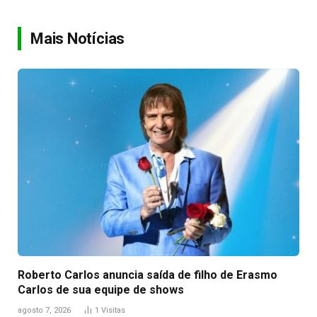
Link
Mais Notícias
Roberto Carlos anuncia saída de filho de Erasmo
Carlos de sua equipe de shows
agosto 7, 2026
1
Visitas