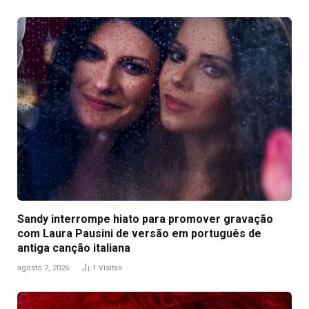
Sandy interrompe hiato para promover gravação
com Laura Pausini de versão em português de
antiga canção italiana
agosto 7, 2026
1
Visitas