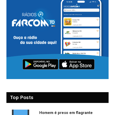
Top Posts
Homem é preso em flagrante