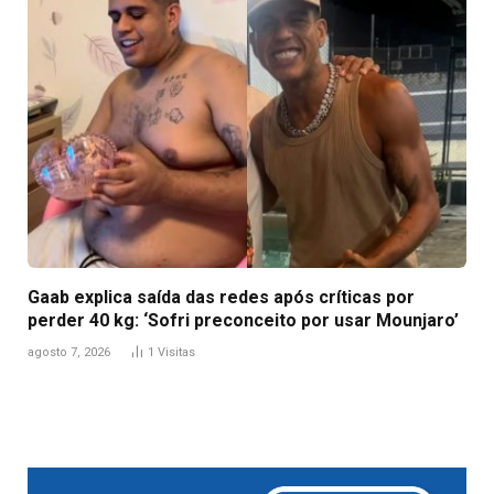
Gaab explica saída das redes após críticas por
perder 40 kg: ‘Sofri preconceito por usar Mounjaro’
agosto 7, 2026
1
Visitas