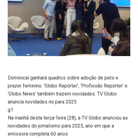
Dominical ganhará quadros sobre adoção de pets e
prazer feminino. ‘Globo Repórter’, ‘Profissão Repórter’ e
‘Globo News’ também trazem novidades. TV Globo
anuncia novidades no para 2025
g1
Na manhã desta terça-feira (28), a TV Globo anunciou as
novidades do jornalismo para 2025, ano em que a
emissora completa 60 anos.