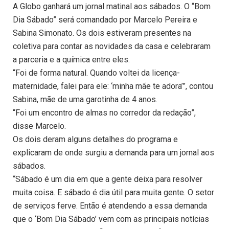
A Globo ganhará um jornal matinal aos sábados. O “Bom
Dia Sábado” será comandado por Marcelo Pereira e
Sabina Simonato. Os dois estiveram presentes na
coletiva para contar as novidades da casa e celebraram
a parceria e a química entre eles.
“Foi de forma natural. Quando voltei da licença-
maternidade, falei para ele: ‘minha mãe te adora’”, contou
Sabina, mãe de uma garotinha de 4 anos.
“Foi um encontro de almas no corredor da redação”,
disse Marcelo.
Os dois deram alguns detalhes do programa e
explicaram de onde surgiu a demanda para um jornal aos
sábados.
“Sábado é um dia em que a gente deixa para resolver
muita coisa. E sábado é dia útil para muita gente. O setor
de serviços ferve. Então é atendendo a essa demanda
que o ‘Bom Dia Sábado’ vem com as principais notícias