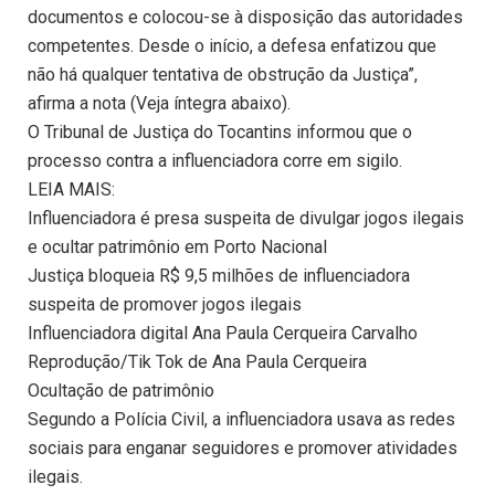
documentos e colocou-se à disposição das autoridades
competentes. Desde o início, a defesa enfatizou que
não há qualquer tentativa de obstrução da Justiça”,
afirma a nota (Veja íntegra abaixo).
O Tribunal de Justiça do Tocantins informou que o
processo contra a influenciadora corre em sigilo.
LEIA MAIS:
Influenciadora é presa suspeita de divulgar jogos ilegais
e ocultar patrimônio em Porto Nacional
Justiça bloqueia R$ 9,5 milhões de influenciadora
suspeita de promover jogos ilegais
Influenciadora digital Ana Paula Cerqueira Carvalho
Reprodução/Tik Tok de Ana Paula Cerqueira
Ocultação de patrimônio
Segundo a Polícia Civil, a influenciadora usava as redes
sociais para enganar seguidores e promover atividades
ilegais.