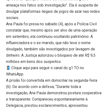
ameaça nos fatos sob investigação”. Ela é suspeita de
divulgar plataformas ilegais de jogos de azar nas redes
sociais.
Ana Paula foi presa no sábado (4), após a Polícia Civil
constatar que, mesmo após ser alvo de uma operação
em setembro, ela continuou ocultando patrimônio. A
influenciadora e o ex-marido, que não teve o nome
divulgado, também são investigados por lavagem de
dinheiro. A Justiça autorizou o bloqueio de até R$ 9,5
milhões em bens dos suspeitos.
Clique aqui para seguir o canal do g1 TO no
WhatsApp
A prisão foi convertida em domiciliar na segunda-feira
(6). De acordo com a defesa, “Durante toda a
investigação, Ana Paula demonstrou postura cooperativa
e transparente. Compareceu espontaneamente à
Delegacia, prestou esclarecimentos, apresentou