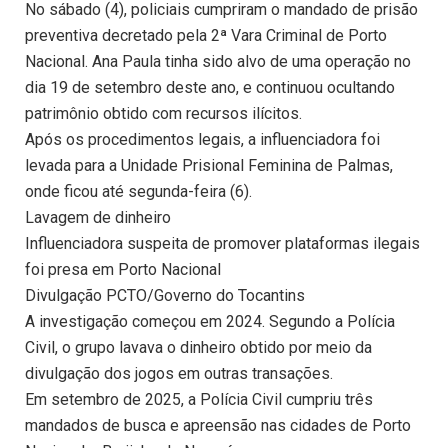
No sábado (4), policiais cumpriram o mandado de prisão
preventiva decretado pela 2ª Vara Criminal de Porto
Nacional. Ana Paula tinha sido alvo de uma operação no
dia 19 de setembro deste ano, e continuou ocultando
patrimônio obtido com recursos ilícitos.
Após os procedimentos legais, a influenciadora foi
levada para a Unidade Prisional Feminina de Palmas,
onde ficou até segunda-feira (6).
Lavagem de dinheiro
Influenciadora suspeita de promover plataformas ilegais
foi presa em Porto Nacional
Divulgação PCTO/Governo do Tocantins
A investigação começou em 2024. Segundo a Polícia
Civil, o grupo lavava o dinheiro obtido por meio da
divulgação dos jogos em outras transações.
Em setembro de 2025, a Polícia Civil cumpriu três
mandados de busca e apreensão nas cidades de Porto