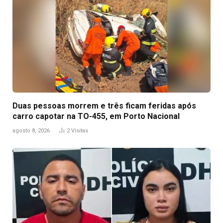
Duas pessoas morrem e três ficam feridas após
carro capotar na TO-455, em Porto Nacional
agosto 8, 2026
2
Visitas