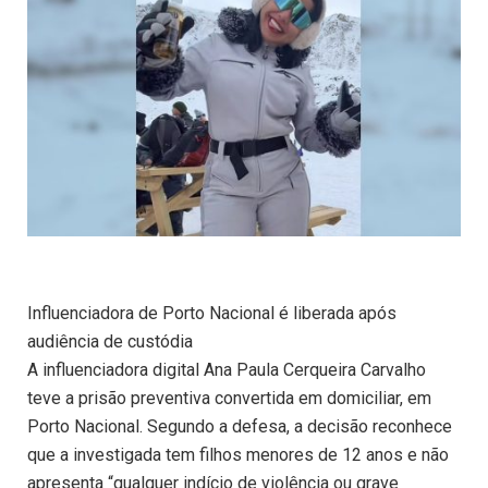
Influenciadora de Porto Nacional é liberada após
audiência de custódia
A influenciadora digital Ana Paula Cerqueira Carvalho
teve a prisão preventiva convertida em domiciliar, em
Porto Nacional. Segundo a defesa, a decisão reconhece
que a investigada tem filhos menores de 12 anos e não
apresenta “qualquer indício de violência ou grave