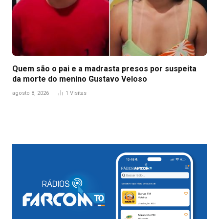
Quem são o pai e a madrasta presos por suspeita
da morte do menino Gustavo Veloso
agosto 8, 2026
1
Visitas