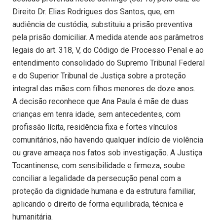
Direito Dr. Elias Rodrigues dos Santos, que, em
audiência de custódia, substituiu a prisão preventiva
pela prisão domiciliar. A medida atende aos parâmetros
legais do art. 318, V, do Código de Processo Penal e ao
entendimento consolidado do Supremo Tribunal Federal
e do Superior Tribunal de Justiça sobre a proteção
integral das mães com filhos menores de doze anos.
A decisão reconhece que Ana Paula é mãe de duas
crianças em tenra idade, sem antecedentes, com
profissão lícita, residência fixa e fortes vínculos
comunitários, não havendo qualquer indício de violência
ou grave ameaça nos fatos sob investigação. A Justiça
Tocantinense, com sensibilidade e firmeza, soube
conciliar a legalidade da persecução penal com a
proteção da dignidade humana e da estrutura familiar,
aplicando o direito de forma equilibrada, técnica e
humanitária.