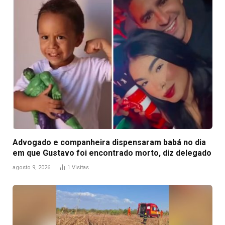
Advogado e companheira dispensaram babá no dia
em que Gustavo foi encontrado morto, diz delegado
agosto 9, 2026
1
Visitas