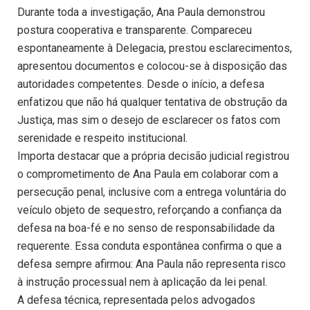
Durante toda a investigação, Ana Paula demonstrou
postura cooperativa e transparente. Compareceu
espontaneamente à Delegacia, prestou esclarecimentos,
apresentou documentos e colocou-se à disposição das
autoridades competentes. Desde o início, a defesa
enfatizou que não há qualquer tentativa de obstrução da
Justiça, mas sim o desejo de esclarecer os fatos com
serenidade e respeito institucional.
Importa destacar que a própria decisão judicial registrou
o comprometimento de Ana Paula em colaborar com a
persecução penal, inclusive com a entrega voluntária do
veículo objeto de sequestro, reforçando a confiança da
defesa na boa-fé e no senso de responsabilidade da
requerente. Essa conduta espontânea confirma o que a
defesa sempre afirmou: Ana Paula não representa risco
à instrução processual nem à aplicação da lei penal.
A defesa técnica, representada pelos advogados