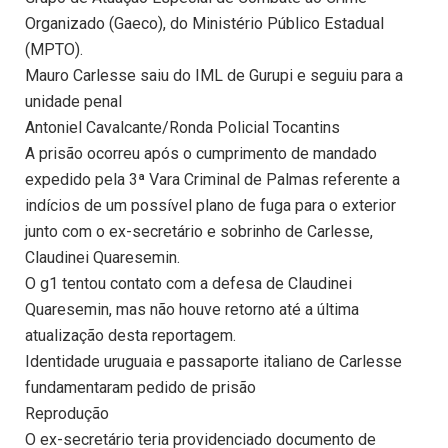
Organizado (Gaeco), do Ministério Público Estadual
(MPTO).
Mauro Carlesse saiu do IML de Gurupi e seguiu para a
unidade penal
Antoniel Cavalcante/Ronda Policial Tocantins
A prisão ocorreu após o cumprimento de mandado
expedido pela 3ª Vara Criminal de Palmas referente a
indícios de um possível plano de fuga para o exterior
junto com o ex-secretário e sobrinho de Carlesse,
Claudinei Quaresemin.
O g1 tentou contato com a defesa de Claudinei
Quaresemin, mas não houve retorno até a última
atualização desta reportagem.
Identidade uruguaia e passaporte italiano de Carlesse
fundamentaram pedido de prisão
Reprodução
O ex-secretário teria providenciado documento de