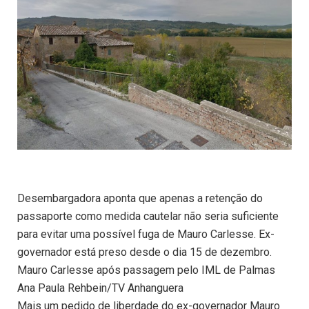
Desembargadora aponta que apenas a retenção do
passaporte como medida cautelar não seria suficiente
para evitar uma possível fuga de Mauro Carlesse. Ex-
governador está preso desde o dia 15 de dezembro.
Mauro Carlesse após passagem pelo IML de Palmas
Ana Paula Rehbein/TV Anhanguera
Mais um pedido de liberdade do ex-governador Mauro