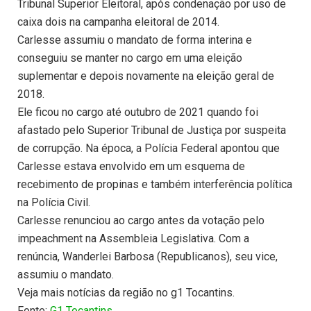
Tribunal Superior Eleitoral, após condenação por uso de
caixa dois na campanha eleitoral de 2014.
Carlesse assumiu o mandato de forma interina e
conseguiu se manter no cargo em uma eleição
suplementar e depois novamente na eleição geral de
2018.
Ele ficou no cargo até outubro de 2021 quando foi
afastado pelo Superior Tribunal de Justiça por suspeita
de corrupção. Na época, a Polícia Federal apontou que
Carlesse estava envolvido em um esquema de
recebimento de propinas e também interferência política
na Polícia Civil.
Carlesse renunciou ao cargo antes da votação pelo
impeachment na Assembleia Legislativa. Com a
renúncia, Wanderlei Barbosa (Republicanos), seu vice,
assumiu o mandato.
Veja mais notícias da região no g1 Tocantins.
Fonte:
G1 Tocantins