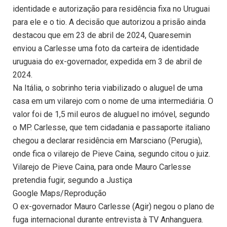
identidade e autorização para residência fixa no Uruguai
para ele e o tio. A decisão que autorizou a prisão ainda
destacou que em 23 de abril de 2024, Quaresemin
enviou a Carlesse uma foto da carteira de identidade
uruguaia do ex-governador, expedida em 3 de abril de
2024.
Na Itália, o sobrinho teria viabilizado o aluguel de uma
casa em um vilarejo com o nome de uma intermediária. O
valor foi de 1,5 mil euros de aluguel no imóvel, segundo
o MP. Carlesse, que tem cidadania e passaporte italiano
chegou a declarar residência em Marsciano (Perugia),
onde fica o vilarejo de Pieve Caina, segundo citou o juiz.
Vilarejo de Pieve Caina, para onde Mauro Carlesse
pretendia fugir, segundo a Justiça
Google Maps/Reprodução
O ex-governador Mauro Carlesse (Agir) negou o plano de
fuga internacional durante entrevista à TV Anhanguera.