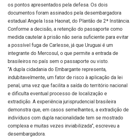
os pontos apresentados pela defesa. Os dois
documentos foram assinados pela desembargadora
estadual Angela Issa Haonat, do Plantão de 2ª Instância.
Conforme a decisão, a retenção do passaporte como
medida cautelar à prisão não seria suficiente para evitar
a possível fuga de Carlesse, já que Uruguai é um
integrante do Mercosul, o que permite a entrada de
brasileiros no país sem o passaporte ou visto.
“A dupla cidadania do Embargante representa,
indubitavelmente, um fator de risco à aplicação da lei
penal, uma vez que facilita a saída do território nacional
e dificulta eventual processo de localização e
extradição. A experiência jurisprudencial brasileira
demonstra que, em casos semelhantes, a extradição de
indivíduos com dupla nacionalidade tem se mostrado
complexa e muitas vezes inviabilizada”, escreveu a
desembargadora.