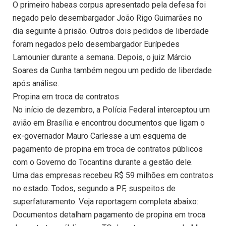
O primeiro habeas corpus apresentado pela defesa foi
negado pelo desembargador João Rigo Guimarães no
dia seguinte à prisão. Outros dois pedidos de liberdade
foram negados pelo desembargador Eurípedes
Lamounier durante a semana. Depois, o juiz Márcio
Soares da Cunha também negou um pedido de liberdade
após análise.
Propina em troca de contratos
No início de dezembro, a Polícia Federal interceptou um
avião em Brasília e encontrou documentos que ligam o
ex-governador Mauro Carlesse a um esquema de
pagamento de propina em troca de contratos públicos
com o Governo do Tocantins durante a gestão dele.
Uma das empresas recebeu R$ 59 milhões em contratos
no estado. Todos, segundo a PF, suspeitos de
superfaturamento. Veja reportagem completa abaixo:
Documentos detalham pagamento de propina em troca