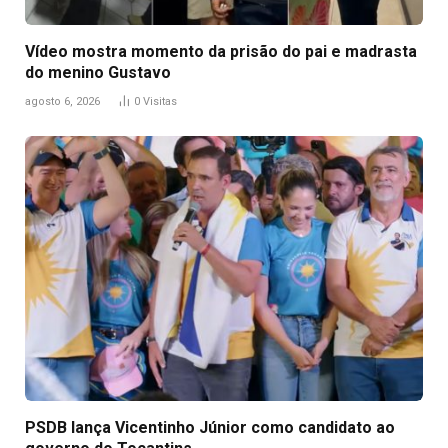
Vídeo mostra momento da prisão do pai e madrasta
do menino Gustavo
agosto 6, 2026
0
Visitas
PSDB lança Vicentinho Júnior como candidato ao