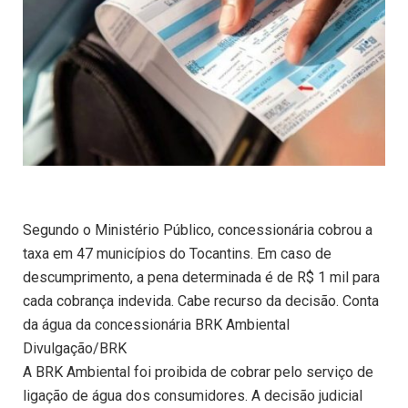
Segundo o Ministério Público, concessionária cobrou a
taxa em 47 municípios do Tocantins. Em caso de
descumprimento, a pena determinada é de R$ 1 mil para
cada cobrança indevida. Cabe recurso da decisão. Conta
da água da concessionária BRK Ambiental
Divulgação/BRK
A BRK Ambiental foi proibida de cobrar pelo serviço de
ligação de água dos consumidores. A decisão judicial