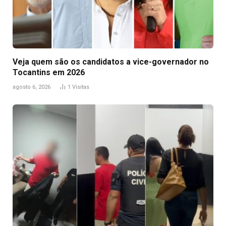
Veja quem são os candidatos a vice-governador no
Tocantins em 2026
agosto 6, 2026
1
Visitas