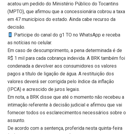
acatou um pedido do Ministério Público do Tocantins
(MPTO), que afirmou que a concessionária cobrou a taxa
em 47 municípios do estado. Ainda cabe recurso da
decisão.
Participe do canal do g1 TO no WhatsApp e receba
as notícias no celular.
Em caso de descumprimento, a pena determinada é de
R$ 1 mil para cada cobrança indevida. A BRK também foi
condenada a devolver aos consumidores os valores
pagos a título de ligação de água. A restituição dos
valores deverá ser corrigida pelo índice da inflação
(IPCA) e acrescido de juros legais.
Em nota, a BRK disse que até o momento não recebeu a
intimação referente à decisão judicial e afirmou que vai
fornecer todos os esclarecimentos necessários sobre o
assunto.
De acordo com a sentença, proferida nesta quinta-feira