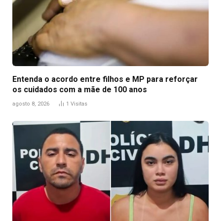
Entenda o acordo entre filhos e MP para reforçar
os cuidados com a mãe de 100 anos
agosto 8, 2026
1
Visitas