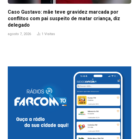
Caso Gustavo: mãe teve gravidez marcada por
conflitos com pai suspeito de matar criança, diz
delegado
agosto 7, 2026
1
Visitas