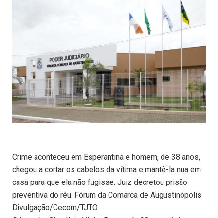
Crime aconteceu em Esperantina e homem, de 38 anos,
chegou a cortar os cabelos da vítima e mantê-la nua em
casa para que ela não fugisse. Juiz decretou prisão
preventiva do réu. Fórum da Comarca de Augustinópolis
Divulgação/Cecom/TJTO