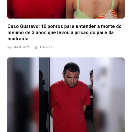
Caso Gustavo: 10 pontos para entender a morte do
menino de 3 anos que levou à prisão do pai e da
madrasta
agosto 8, 2026
1
Visitas