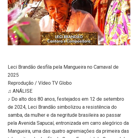
Leci Brandão desfila pela Mangueira no Carnaval de
2025
Reprodução / Vídeo TV Globo
♫ ANÁLISE
♪ Do alto dos 80 anos, festejados em 12 de setembro
de 2024, Leci Brandão simbolizou a resistência do
samba, da mulher e da negritude brasileira ao passar
pela Avenida Sapucaí, entronizada em carro alegórico da
Mangueira, uma das quatro agremiações da primeira das