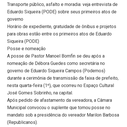
Transporte público, asfalto e moradia: veja entrevista de
Eduardo Siqueira (PODE) sobre seus primeiros atos de
governo
Horário de expediente, gratuidade de ônibus e projetos
para obras estão entre os primeiros atos de Eduardo
Siqueira (PODE)
Posse e nomeação
A posse de Pastor Manoel Bomfin se deu após a
nomeação de Débora Guedes como secretária no
governo de Eduardo Siqueira Campos (Podemos)
durante a cerimônia de transmissão da faixa de prefeito,
nesta quarta-feira (1º), que ocorreu no Espaço Cultural
José Gomes Sobrinho, na capital.
Após pedido de afastamento da vereadora, a Câmara
Municipal convocou o suplente que tomou posse no
mandato sob a presidência do vereador Marilon Barbosa
(Republicanos).