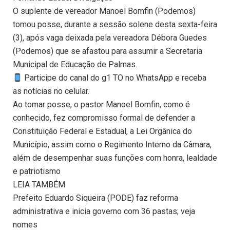
O suplente de vereador Manoel Bomfin (Podemos)
tomou posse, durante a sessão solene desta sexta-feira
(3), após vaga deixada pela vereadora Débora Guedes
(Podemos) que se afastou para assumir a Secretaria
Municipal de Educação de Palmas.
Participe do canal do g1 TO no WhatsApp e receba
as notícias no celular.
Ao tomar posse, o pastor Manoel Bomfin, como é
conhecido, fez compromisso formal de defender a
Constituição Federal e Estadual, a Lei Orgânica do
Município, assim como o Regimento Interno da Câmara,
além de desempenhar suas funções com honra, lealdade
e patriotismo
LEIA TAMBÉM
Prefeito Eduardo Siqueira (PODE) faz reforma
administrativa e inicia governo com 36 pastas; veja
nomes