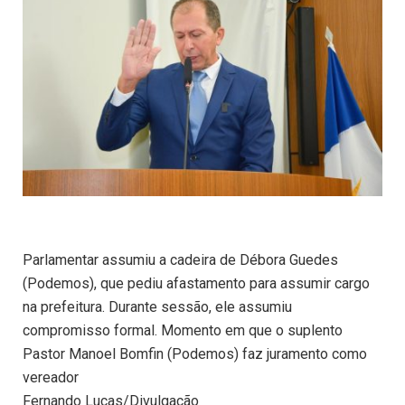
Parlamentar assumiu a cadeira de Débora Guedes
(Podemos), que pediu afastamento para assumir cargo
na prefeitura. Durante sessão, ele assumiu
compromisso formal. Momento em que o suplento
Pastor Manoel Bomfin (Podemos) faz juramento como
vereador
Fernando Lucas/Divulgação