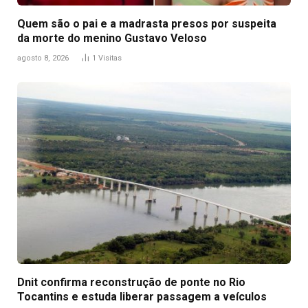
Quem são o pai e a madrasta presos por suspeita
da morte do menino Gustavo Veloso
agosto 8, 2026
1
Visitas
Dnit confirma reconstrução de ponte no Rio
Tocantins e estuda liberar passagem a veículos