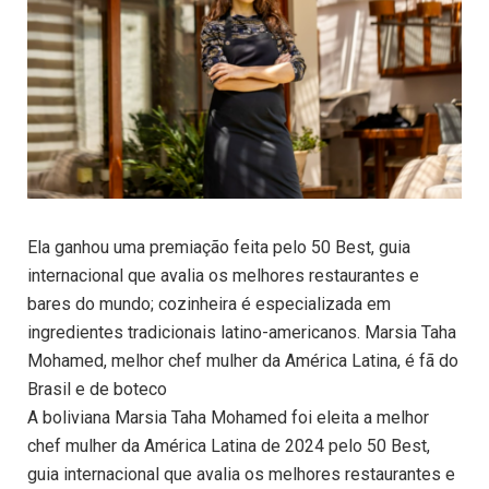
Ela ganhou uma premiação feita pelo 50 Best, guia
internacional que avalia os melhores restaurantes e
bares do mundo; cozinheira é especializada em
ingredientes tradicionais latino-americanos. Marsia Taha
Mohamed, melhor chef mulher da América Latina, é fã do
Brasil e de boteco
A boliviana Marsia Taha Mohamed foi eleita a melhor
chef mulher da América Latina de 2024 pelo 50 Best,
guia internacional que avalia os melhores restaurantes e