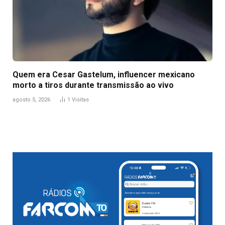
Quem era Cesar Gastelum, influencer mexicano
morto a tiros durante transmissão ao vivo
agosto 5, 2026
1
Visitas