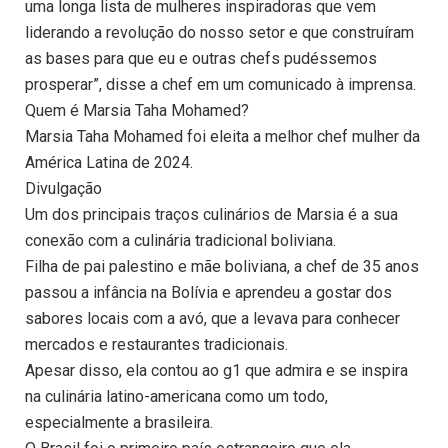
uma longa lista de mulheres inspiradoras que vem
liderando a revolução do nosso setor e que construíram
as bases para que eu e outras chefs pudéssemos
prosperar”, disse a chef em um comunicado à imprensa.
Quem é Marsia Taha Mohamed?
Marsia Taha Mohamed foi eleita a melhor chef mulher da
América Latina de 2024.
Divulgação
Um dos principais traços culinários de Marsia é a sua
conexão com a culinária tradicional boliviana.
Filha de pai palestino e mãe boliviana, a chef de 35 anos
passou a infância na Bolívia e aprendeu a gostar dos
sabores locais com a avó, que a levava para conhecer
mercados e restaurantes tradicionais.
Apesar disso, ela contou ao g1 que admira e se inspira
na culinária latino-americana como um todo,
especialmente a brasileira.