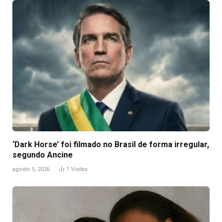
‘Dark Horse’ foi filmado no Brasil de forma irregular,
segundo Ancine
agosto 5, 2026
1
Visitas