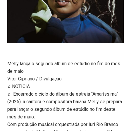
Melly lança o segundo álbum de estúdio no fim do mês
de maio
Vitor Cipriano / Divulgação
♫ NOTÍCIA
♬ Encerrado o ciclo do álbum de estreia “Amaríssima”
(2025), a cantora e compositora baiana Melly se prepara
para lançar o segundo álbum de estúdio no fim deste
mês de maio.
Com produção musical orquestrada por Iuri Rio Branco