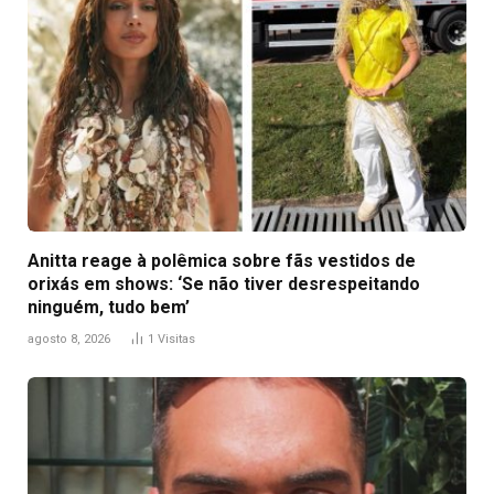
Anitta reage à polêmica sobre fãs vestidos de
orixás em shows: ‘Se não tiver desrespeitando
ninguém, tudo bem’
agosto 8, 2026
1
Visitas