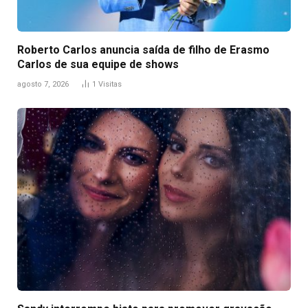
Roberto Carlos anuncia saída de filho de Erasmo
Carlos de sua equipe de shows
agosto 7, 2026
1
Visitas