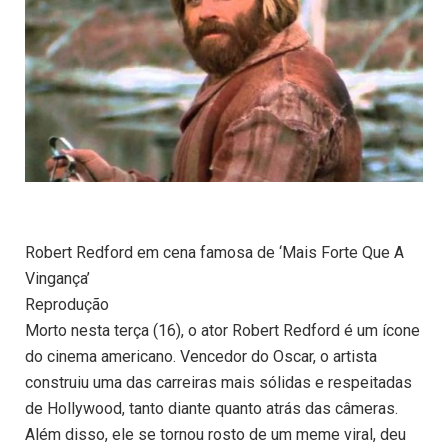
Robert Redford em cena famosa de ‘Mais Forte Que A
Vingança’
Reprodução
Morto nesta terça (16), o ator Robert Redford é um ícone
do cinema americano. Vencedor do Oscar, o artista
construiu uma das carreiras mais sólidas e respeitadas
de Hollywood, tanto diante quanto atrás das câmeras.
Além disso, ele se tornou rosto de um meme viral, deu