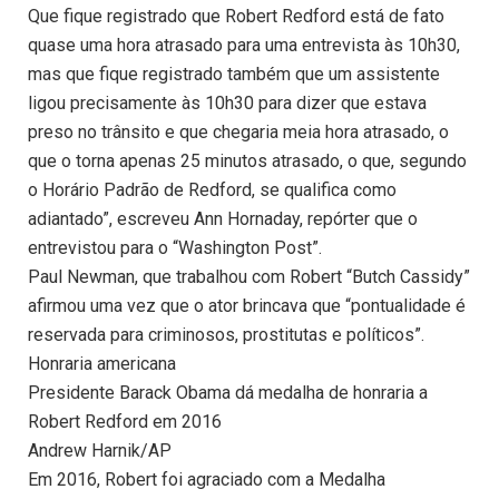
Que fique registrado que Robert Redford está de fato
quase uma hora atrasado para uma entrevista às 10h30,
mas que fique registrado também que um assistente
ligou precisamente às 10h30 para dizer que estava
preso no trânsito e que chegaria meia hora atrasado, o
que o torna apenas 25 minutos atrasado, o que, segundo
o Horário Padrão de Redford, se qualifica como
adiantado”, escreveu Ann Hornaday, repórter que o
entrevistou para o “Washington Post”.
Paul Newman, que trabalhou com Robert “Butch Cassidy”
afirmou uma vez que o ator brincava que “pontualidade é
reservada para criminosos, prostitutas e políticos”.
Honraria americana
Presidente Barack Obama dá medalha de honraria a
Robert Redford em 2016
Andrew Harnik/AP
Em 2016, Robert foi agraciado com a Medalha