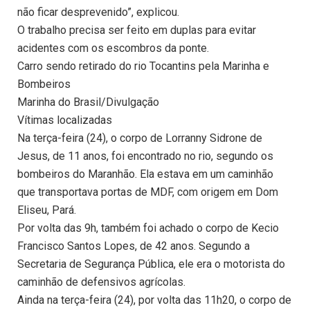
não ficar desprevenido”, explicou.
O trabalho precisa ser feito em duplas para evitar
acidentes com os escombros da ponte.
Carro sendo retirado do rio Tocantins pela Marinha e
Bombeiros
Marinha do Brasil/Divulgação
Vítimas localizadas
Na terça-feira (24), o corpo de Lorranny Sidrone de
Jesus, de 11 anos, foi encontrado no rio, segundo os
bombeiros do Maranhão. Ela estava em um caminhão
que transportava portas de MDF, com origem em Dom
Eliseu, Pará.
Por volta das 9h, também foi achado o corpo de Kecio
Francisco Santos Lopes, de 42 anos. Segundo a
Secretaria de Segurança Pública, ele era o motorista do
caminhão de defensivos agrícolas.
Ainda na terça-feira (24), por volta das 11h20, o corpo de