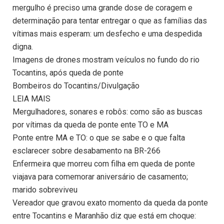
mergulho é preciso uma grande dose de coragem e
determinação para tentar entregar o que as famílias das
vítimas mais esperam: um desfecho e uma despedida
digna.
Imagens de drones mostram veículos no fundo do rio
Tocantins, após queda de ponte
Bombeiros do Tocantins/Divulgação
LEIA MAIS
Mergulhadores, sonares e robôs: como são as buscas
por vítimas da queda de ponte ente TO e MA
Ponte entre MA e TO: o que se sabe e o que falta
esclarecer sobre desabamento na BR-266
Enfermeira que morreu com filha em queda de ponte
viajava para comemorar aniversário de casamento;
marido sobreviveu
Vereador que gravou exato momento da queda da ponte
entre Tocantins e Maranhão diz que está em choque: