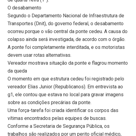
O desabamento
Segundo o Departamento Nacional de Infraestrutura de
Transportes (Dnit), do governo federal, o desabamento
ocorreu porque o vão central da ponte cedeu. A causa do
colapso ainda será investigada, de acordo com o órgão.
A ponte foi completamente interditada, e os motoristas
devem usar rotas alternativas.
Vereador mostrava situação da ponte e flagrou momento
da queda
O momento em que estrutura cedeu foi registrado pelo
vereador Elias Junior (Republicanos). Em entrevista ao
g1, ele contou que estava no local para gravar imagens
sobre as condições precárias da ponte.
Uma força-tarefa foi criada identificar os corpos das
vítimas encontrados pelas equipes de buscas.
Conforme a Secretaria de Segurança Pública, os
trabalhos são realizados por um perito oficial médico,