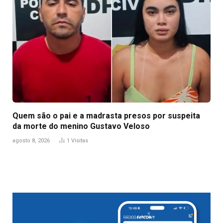
Quem são o pai e a madrasta presos por suspeita
da morte do menino Gustavo Veloso
agosto 8, 2026
1
Visitas