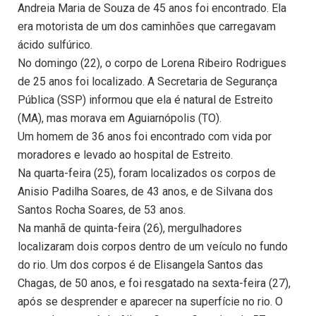
Andreia Maria de Souza de 45 anos foi encontrado. Ela
era motorista de um dos caminhões que carregavam
ácido sulfúrico.
No domingo (22), o corpo de Lorena Ribeiro Rodrigues
de 25 anos foi localizado. A Secretaria de Segurança
Pública (SSP) informou que ela é natural de Estreito
(MA), mas morava em Aguiarnópolis (TO).
Um homem de 36 anos foi encontrado com vida por
moradores e levado ao hospital de Estreito.
Na quarta-feira (25), foram localizados os corpos de
Anisio Padilha Soares, de 43 anos, e de Silvana dos
Santos Rocha Soares, de 53 anos.
Na manhã de quinta-feira (26), mergulhadores
localizaram dois corpos dentro de um veículo no fundo
do rio. Um dos corpos é de Elisangela Santos das
Chagas, de 50 anos, e foi resgatado na sexta-feira (27),
após se desprender e aparecer na superfície no rio. O