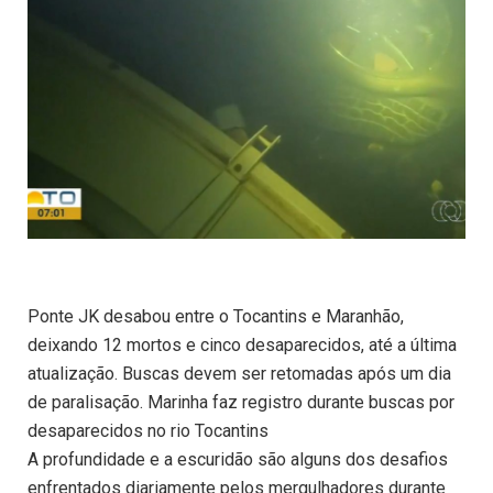
Ponte JK desabou entre o Tocantins e Maranhão,
deixando 12 mortos e cinco desaparecidos, até a última
atualização. Buscas devem ser retomadas após um dia
de paralisação. Marinha faz registro durante buscas por
desaparecidos no rio Tocantins
A profundidade e a escuridão são alguns dos desafios
enfrentados diariamente pelos mergulhadores durante