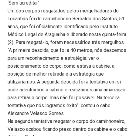
‘Sem acreditar’
Um dos corpos resgatados pelos mergulhadores do
Tocantins foi do caminhoneiro Beroaldo dos Santos, 51
anos, que foi oficialmente identificado pelo Instituto
Médico Legal de Araguaína e liberado nesta quinta-feira
(2). Para resgatá-lo, foram necessários três mergulhos.
“A primeira descida, que foi a 40 metros, nós descemos
para um reconhecimento e estratégia: ver o
posicionamento do corpo, como estava a cabine, a
posição de melhor retirada e a estratégia que
utilizaríamos. A segunda descida foi a tentativa em si
onde adentramos à cabine e realizamos uma amarração
para retirar o corpo, mas não foi possível. Na terceira
tentativa que nós logramos êxito”, contou o cabo
Alexandre Velasco Gomes.
Na segunda tentativa resgatar o corpo do caminhoneiro,
Velasco acabou ficando preso dentro da cabine e o cabo