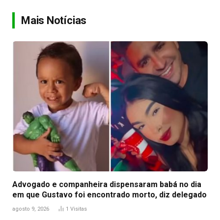
Link
Mais Notícias
Advogado e companheira dispensaram babá no dia
em que Gustavo foi encontrado morto, diz delegado
agosto 9, 2026
1
Visitas