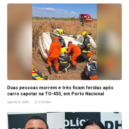
Duas pessoas morrem e três ficam feridas após
carro capotar na TO-455, em Porto Nacional
agosto 8, 2026
2
Visitas