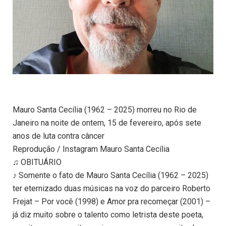
Mauro Santa Cecília (1962 – 2025) morreu no Rio de
Janeiro na noite de ontem, 15 de fevereiro, após sete
anos de luta contra câncer
Reprodução / Instagram Mauro Santa Cecília
♫ OBITUÁRIO
♪ Somente o fato de Mauro Santa Cecília (1962 – 2025)
ter eternizado duas músicas na voz do parceiro Roberto
Frejat – Por você (1998) e Amor pra recomeçar (2001) –
já diz muito sobre o talento como letrista deste poeta,