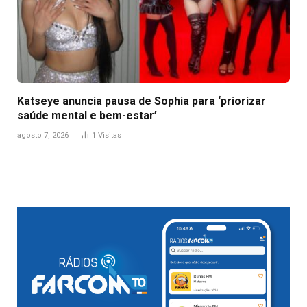
Katseye anuncia pausa de Sophia para ‘priorizar
saúde mental e bem-estar’
agosto 7, 2026
1
Visitas