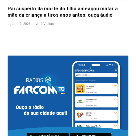
Pai suspeito da morte do filho ameaçou matar a
mãe da criança a tiros anos antes; ouça áudio
agosto 7, 2026
1
Visitas