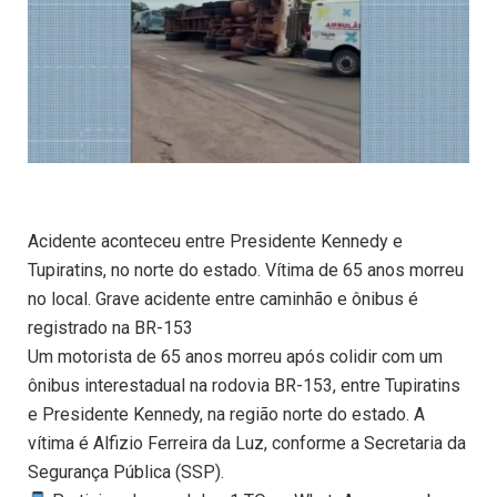
Acidente aconteceu entre Presidente Kennedy e
Tupiratins, no norte do estado. Vítima de 65 anos morreu
no local. Grave acidente entre caminhão e ônibus é
registrado na BR-153
Um motorista de 65 anos morreu após colidir com um
ônibus interestadual na rodovia BR-153, entre Tupiratins
e Presidente Kennedy, na região norte do estado. A
vítima é Alfizio Ferreira da Luz, conforme a Secretaria da
Segurança Pública (SSP).