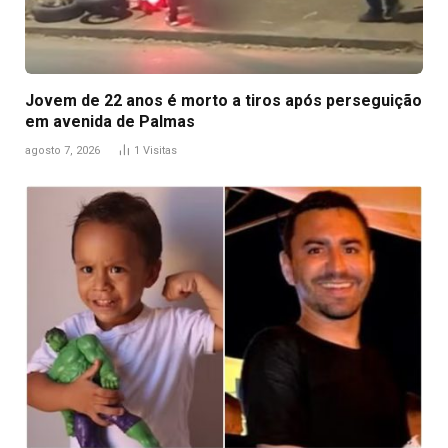
Jovem de 22 anos é morto a tiros após perseguição
em avenida de Palmas
agosto 7, 2026
1
Visitas