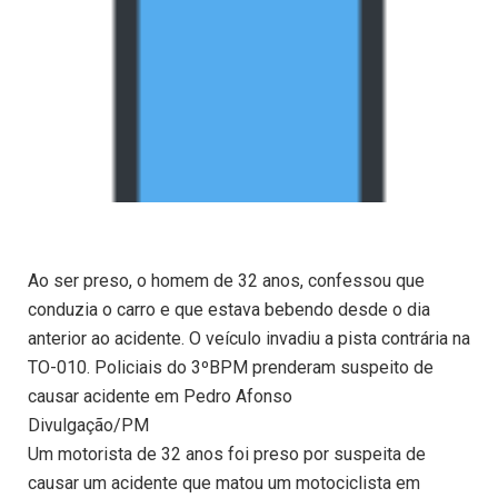
Ao ser preso, o homem de 32 anos, confessou que
conduzia o carro e que estava bebendo desde o dia
anterior ao acidente. O veículo invadiu a pista contrária na
TO-010. Policiais do 3ºBPM prenderam suspeito de
causar acidente em Pedro Afonso
Divulgação/PM
Um motorista de 32 anos foi preso por suspeita de
causar um acidente que matou um motociclista em