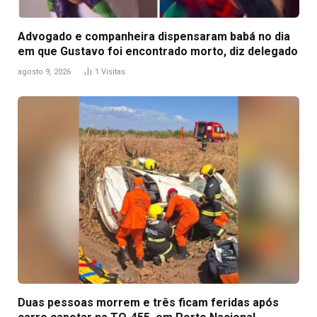
Advogado e companheira dispensaram babá no dia
em que Gustavo foi encontrado morto, diz delegado
agosto 9, 2026
1
Visitas
Duas pessoas morrem e três ficam feridas após