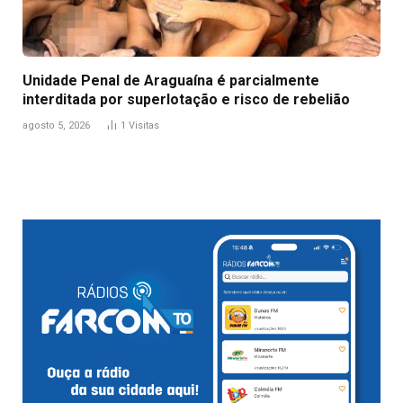
Unidade Penal de Araguaína é parcialmente
interditada por superlotação e risco de rebelião
agosto 5, 2026
1
Visitas