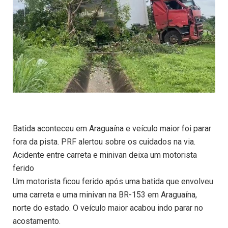
Batida aconteceu em Araguaína e veículo maior foi parar
fora da pista. PRF alertou sobre os cuidados na via.
Acidente entre carreta e minivan deixa um motorista
ferido
Um motorista ficou ferido após uma batida que envolveu
uma carreta e uma minivan na BR-153 em Araguaína,
norte do estado. O veículo maior acabou indo parar no
acostamento.