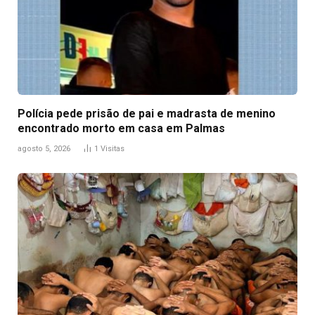
Polícia pede prisão de pai e madrasta de menino
encontrado morto em casa em Palmas
agosto 5, 2026
1
Visitas