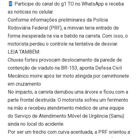
Participe do canal do g1 TO no WhatsApp e receba
as notícias no celular.
Conforme informações preliminares da Polícia
Rodoviária Federal (PRF), a minivan teria entrado de
forma inesperada na via e batido na carreta. Com isso, o
motorista perdeu o controle na tentativa de desviar.
LEIA TAMBÉM:
Chuvas fortes provocam deslocamento da parede de
contenção de viaduto na BR-153, aponta Defesa Civil
Mecânico morre após ter moto atingida por caminhonete
em cruzamento
No impacto, a carreta derrubou uma árvore e ficou com a
parte frontal destruída. O motorista sofreu um ferimento
na mão e recebeu atendimento médico de uma equipe
do Serviço de Atendimento Móvel de Urgência (Samu)
ainda no local do acidente.
Por ser um trecho com curva acentuada, a PRF orientou a