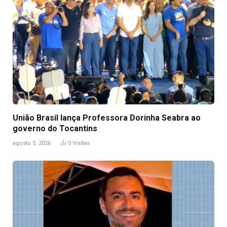
União Brasil lança Professora Dorinha Seabra ao
governo do Tocantins
agosto 5, 2026
0
Visitas