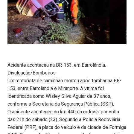
Acidente aconteceu na BR-153, em Barrolândia.
Divulgação/Bombeiros
Um motorista de caminhão morreu após tombar na BR-
153, entre Barrolândia e Miranorte. A vítima foi
identificada como Wisley Silva Aguiar de 37 anos,
conforme a Secretaria da Segurança Pública (SSP).
O acidente aconteceu no km 440 da rodovia, por volta
das 21h de sábado (23). Segundo a Polícia Rodoviária
Federal (PRF), a placa do veículo é da cidade de Formiga