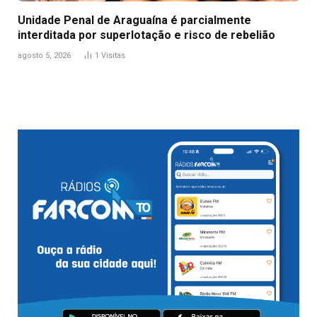
Unidade Penal de Araguaína é parcialmente
interditada por superlotação e risco de rebelião
agosto 5, 2026
1
Visitas