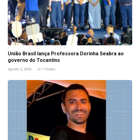
União Brasil lança Professora Dorinha Seabra ao
governo do Tocantins
agosto 5, 2026
1
Visitas