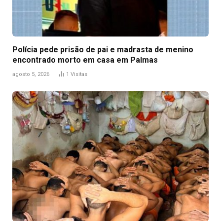
Polícia pede prisão de pai e madrasta de menino
encontrado morto em casa em Palmas
agosto 5, 2026
1
Visitas