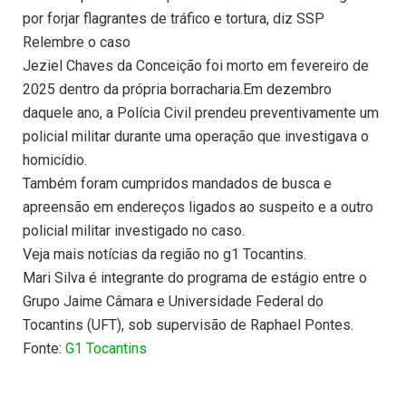
por forjar flagrantes de tráfico e tortura, diz SSP
Relembre o caso
Jeziel Chaves da Conceição foi morto em fevereiro de
2025 dentro da própria borracharia.Em dezembro
daquele ano, a Polícia Civil prendeu preventivamente um
policial militar durante uma operação que investigava o
homicídio.
Também foram cumpridos mandados de busca e
apreensão em endereços ligados ao suspeito e a outro
policial militar investigado no caso.
Veja mais notícias da região no g1 Tocantins.
Mari Silva é integrante do programa de estágio entre o
Grupo Jaime Câmara e Universidade Federal do
Tocantins (UFT), sob supervisão de Raphael Pontes.
Fonte:
G1 Tocantins