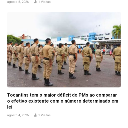
agosto 5, 2026
1
Visitas
Tocantins tem o maior déficit de PMs ao comparar
o efetivo existente com o número determinado em
lei
agosto 4, 2026
1
Visitas