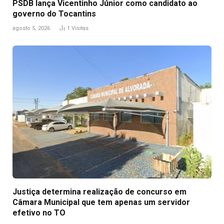
PSDB lança Vicentinho Júnior como candidato ao
governo do Tocantins
agosto 5, 2026
1
Visitas
Justiça determina realização de concurso em
Câmara Municipal que tem apenas um servidor
efetivo no TO