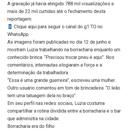
A gravação já havia atingido 788 mil visualizações e
mais de 22 mil curtidas até o fechamento desta
reportagem.
Clique aqui para seguir o canal do g1 TO no
WhatsApp
As imagens foram publicadas no dia 12 de junho e
mostram Luzia trabalhando na borracharia enquanto um
conhecido brinca: “Precisou trocar pneu é aqui”. Nos
comentários, internautas elogiaram a força e a
determinação da trabalhadora.
“Essa é uma grande guerreira”, escreveu uma mulher.
Outro usuário comentou em tom de brincadeira: “O leão
tem uma tatuagem dela no braço”.
Em seu perfil nas redes sociais, Luzia costuma
compartilhar a rotina dividida entre a borracharia e o bar
que administra na cidade.
Borracharia era do filho