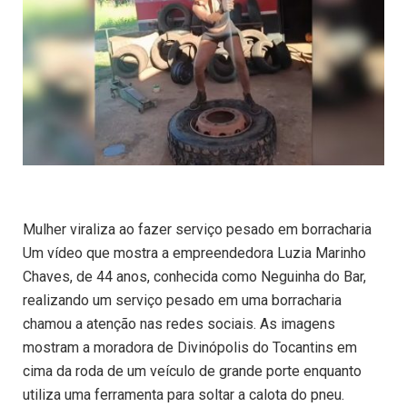
Mulher viraliza ao fazer serviço pesado em borracharia
Um vídeo que mostra a empreendedora Luzia Marinho
Chaves, de 44 anos, conhecida como Neguinha do Bar,
realizando um serviço pesado em uma borracharia
chamou a atenção nas redes sociais. As imagens
mostram a moradora de Divinópolis do Tocantins em
cima da roda de um veículo de grande porte enquanto
utiliza uma ferramenta para soltar a calota do pneu.