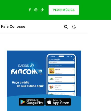
PEDIR MÚSICA
Facebook
Instagram
TikTok
Fale Conosco