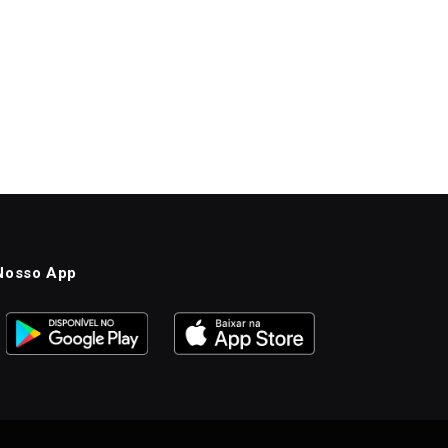
Nosso App