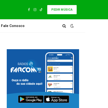
PEDIR MÚSICA
Facebook
Instagram
TikTok
Fale Conosco