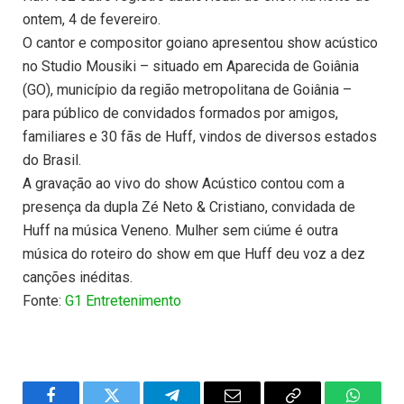
ontem, 4 de fevereiro.
O cantor e compositor goiano apresentou show acústico
no Studio Mousiki – situado em Aparecida de Goiânia
(GO), município da região metropolitana de Goiânia –
para público de convidados formados por amigos,
familiares e 30 fãs de Huff, vindos de diversos estados
do Brasil.
A gravação ao vivo do show Acústico contou com a
presença da dupla Zé Neto & Cristiano, convidada de
Huff na música Veneno. Mulher sem ciúme é outra
música do roteiro do show em que Huff deu voz a dez
canções inéditas.
Fonte:
G1 Entretenimento