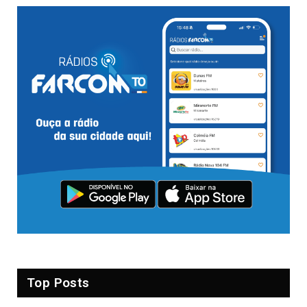
Top Posts