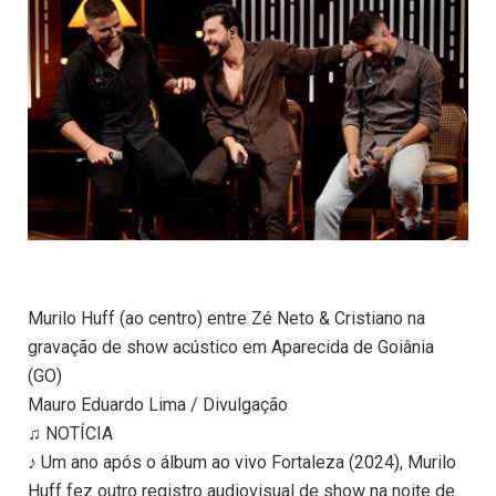
Murilo Huff (ao centro) entre Zé Neto & Cristiano na
gravação de show acústico em Aparecida de Goiânia
(GO)
Mauro Eduardo Lima / Divulgação
♫ NOTÍCIA
♪ Um ano após o álbum ao vivo Fortaleza (2024), Murilo
Huff fez outro registro audiovisual de show na noite de