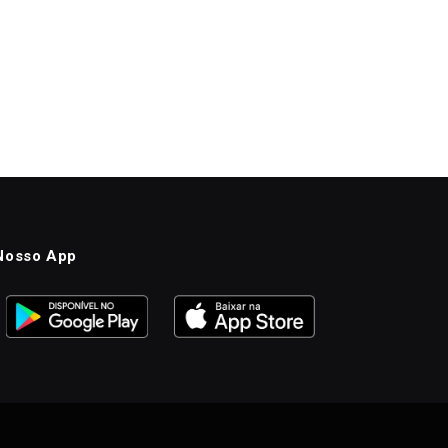
Nosso App