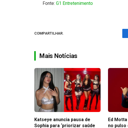
Fonte:
G1 Entretenimento
COMPARTILHAR.
Mais Notícias
Katseye anuncia pausa de
Ed Motta
Sophia para ‘priorizar saúde
no pulso