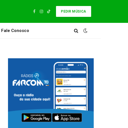
PEDIR MÚSICA
Facebook
Instagram
TikTok
Fale Conosco